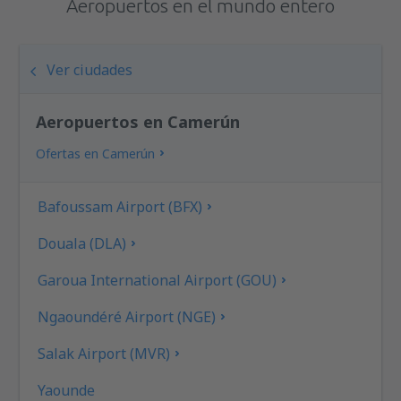
Aeropuertos en el mundo entero
Ver ciudades
Aeropuertos en Camerún
Ofertas en Camerún
Bafoussam Airport (BFX)
Douala (DLA)
Garoua International Airport (GOU)
Ngaoundéré Airport (NGE)
Salak Airport (MVR)
Yaounde