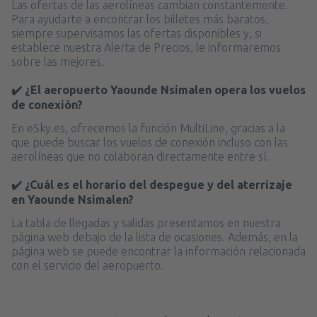
Las ofertas de las aerolíneas cambian constantemente.
Para ayudarte a encontrar los billetes más baratos,
siempre supervisamos las ofertas disponibles y, si
establece nuestra Alerta de Precios, le informaremos
sobre las mejores.
✔️ ¿El aeropuerto Yaounde Nsimalen opera los vuelos
de conexión?
En eSky.es, ofrecemos la función MultiLine, gracias a la
que puede buscar los vuelos de conexión incluso con las
aerolíneas que no colaboran directamente entre sí.
✔️ ¿Cuál es el horario del despegue y del aterrizaje
en Yaounde Nsimalen?
La tabla de llegadas y salidas presentamos en nuestra
página web debajo de la lista de ocasiones. Además, en la
página web se puede encontrar la información relacionada
con el servicio del aeropuerto.