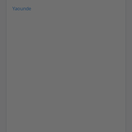
Yaounde