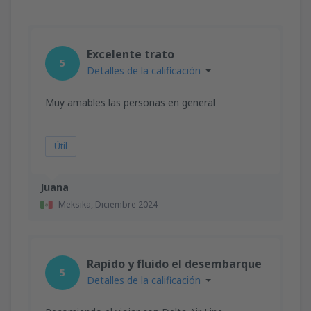
Excelente trato
5
Detalles de la calificación
Muy amables las personas en general
Útil
Juana
Meksika,
Diciembre 2024
Rapido y fluido el desembarque
5
Detalles de la calificación