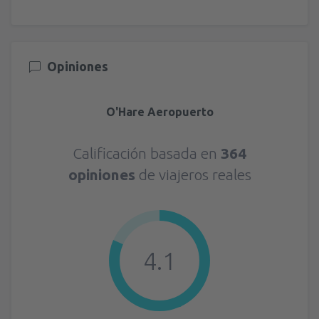
Opiniones
O'Hare Aeropuerto
Calificación basada en
364
opiniones
de viajeros reales
4.1