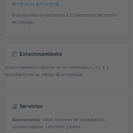
41°58'44"N, 87°54'22"W
El aeropuerto se encuentra a 27 kilómetros del centro
de Chicago.
Estacionamiento
Estacionamiento cubierto en las terminales 1, 2 y 3, y
descubierto en las salidas de la terminal.
Servicios
Gastronomía:
varias opciones de restaurantes,
comidas rápidas, cafeterías y bares.