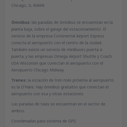
Chicago, IL 60666
Ómnibus:
las paradas de ómnibus se encuentran en la
planta baja, sobre el garaje del estacionamiento. El
servicio de la empresa Continental Airport Express
conecta el aeropuerto con el centro de la ciudad.
También existe un servicio de minibuses puerta a
puerta; y las empresas Omega Airport Shuttle y Coach
USA Wisconsin que conectan el aeropuerto con el
Aeropuerto Chicago Midway.
Trenes:
la estación de tren más próxima al aeropuerto
es la O'Hare. Hay ómnibus gratuitos que conectan el
aeropuerto con esa y otras estaciones.
Las paradas de taxis se encuentran en el sector de
arribos.
Coordenadas para sistema de GPS: