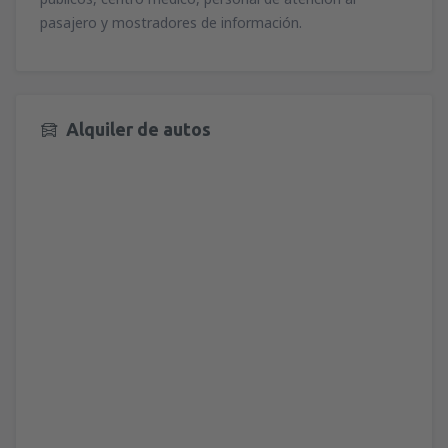
pasajero y mostradores de información.
Alquiler de autos