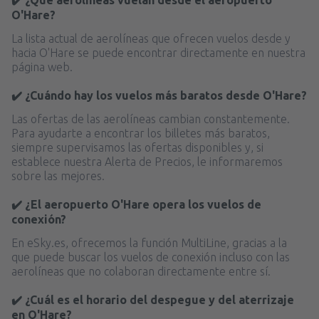
O'Hare?
La lista actual de aerolíneas que ofrecen vuelos desde y
hacia O'Hare se puede encontrar directamente en nuestra
página web.
✔️ ¿Cuándo hay los vuelos más baratos desde O'Hare?
Las ofertas de las aerolíneas cambian constantemente.
Para ayudarte a encontrar los billetes más baratos,
siempre supervisamos las ofertas disponibles y, si
establece nuestra Alerta de Precios, le informaremos
sobre las mejores.
✔️ ¿El aeropuerto O'Hare opera los vuelos de
conexión?
En eSky.es, ofrecemos la función MultiLine, gracias a la
que puede buscar los vuelos de conexión incluso con las
aerolíneas que no colaboran directamente entre sí.
✔️ ¿Cuál es el horario del despegue y del aterrizaje
en O'Hare?