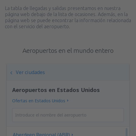
La tabla de llegadas y salidas presentamos en nuestra
página web debajo de la lista de ocasiones. Además, en la
página web se puede encontrar la información relacionada
con el servicio del aeropuerto.
Aeropuertos en el mundo entero
Ver ciudades
Aeropuertos en Estados Unidos
Ofertas en Estados Unidos
Aberdeen Regional (ABR)