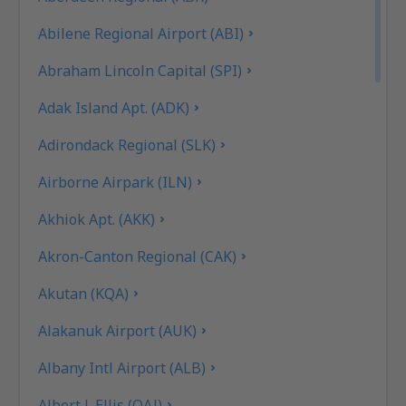
Abilene Regional Airport (ABI)
Abraham Lincoln Capital (SPI)
Adak Island Apt. (ADK)
Adirondack Regional (SLK)
Airborne Airpark (ILN)
Akhiok Apt. (AKK)
Akron-Canton Regional (CAK)
Akutan (KQA)
Alakanuk Airport (AUK)
Albany Intl Airport (ALB)
Albert J. Ellis (OAJ)