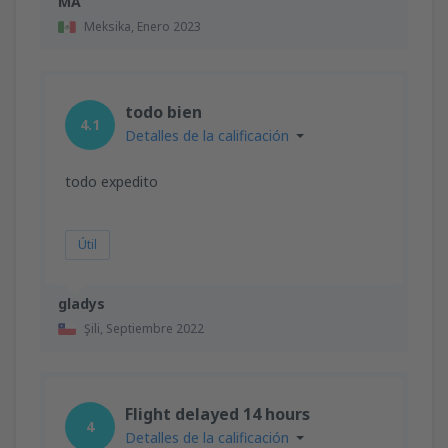
MA
Meksika,
Enero 2023
todo bien
4.1
Detalles de la calificación
todo expedito
Útil
gladys
Şili,
Septiembre 2022
Flight delayed 14 hours
4
Detalles de la calificación