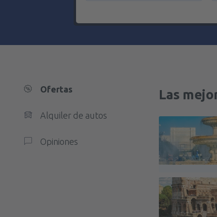
Ofertas
Las mejor
Alquiler de autos
Opiniones