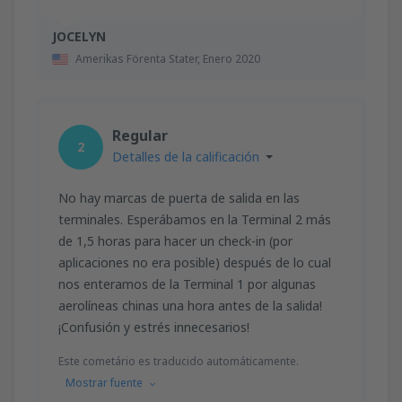
JOCELYN
Amerikas Förenta Stater,
Enero 2020
Regular
2
Detalles de la calificación
No hay marcas de puerta de salida en las
terminales. Esperábamos en la Terminal 2 más
de 1,5 horas para hacer un check-in (por
aplicaciones no era posible) después de lo cual
nos enteramos de la Terminal 1 por algunas
aerolíneas chinas una hora antes de la salida!
¡Confusión y estrés innecesarios!
Este cometário es traducido automáticamente.
Mostrar fuente