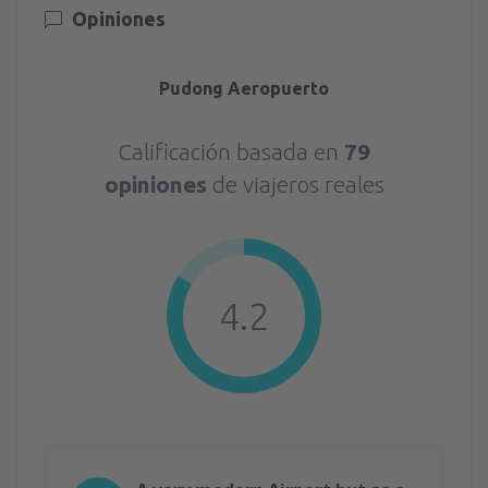
Opiniones
Pudong Aeropuerto
Calificación basada en
79
opiniones
de viajeros reales
4.2