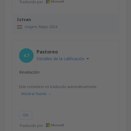
Traducido por
Istvan
Ungern,
Mayo 2024
Pastoreo
4.7
Detalles de la calificación
Revelación
Este cometário es traducido automáticamente.
Mostrar fuente
Útil
Traducido por