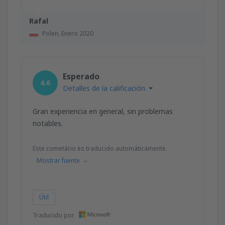
Rafal
Polen,
Enero 2020
Esperado
4.6
Detalles de la calificación
Gran experiencia en general, sin problemas
notables.
Este cometário es traducido automáticamente.
Mostrar fuente
Útil
Traducido por