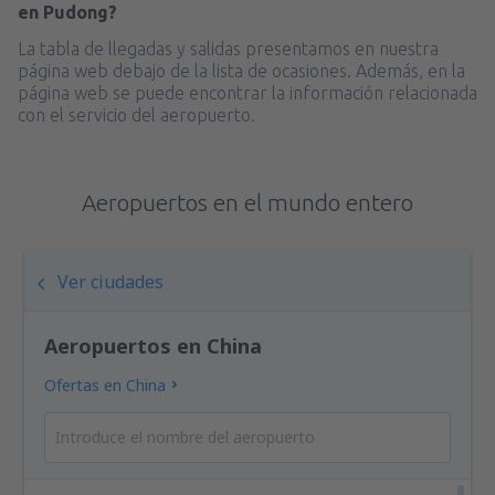
en Pudong?
La tabla de llegadas y salidas presentamos en nuestra
página web debajo de la lista de ocasiones. Además, en la
página web se puede encontrar la información relacionada
con el servicio del aeropuerto.
Aeropuertos en el mundo entero
Ver ciudades
Aeropuertos en China
Ofertas en China