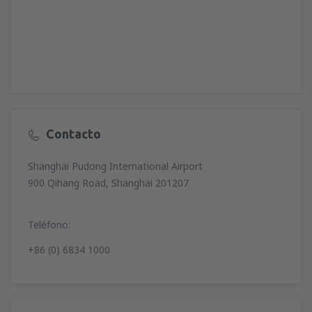
Contacto
Shanghai Pudong International Airport
900 Qihang Road, Shanghai 201207
Teléfono:
+86 (0) 6834 1000