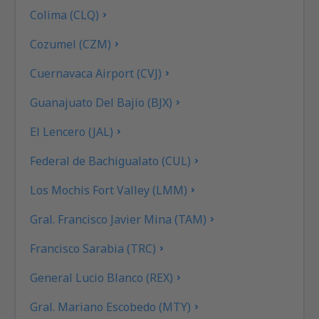
Colima (CLQ)
Cozumel (CZM)
Cuernavaca Airport (CVJ)
Guanajuato Del Bajio (BJX)
El Lencero (JAL)
Federal de Bachigualato (CUL)
Los Mochis Fort Valley (LMM)
Gral. Francisco Javier Mina (TAM)
Francisco Sarabia (TRC)
General Lucio Blanco (REX)
Gral. Mariano Escobedo (MTY)