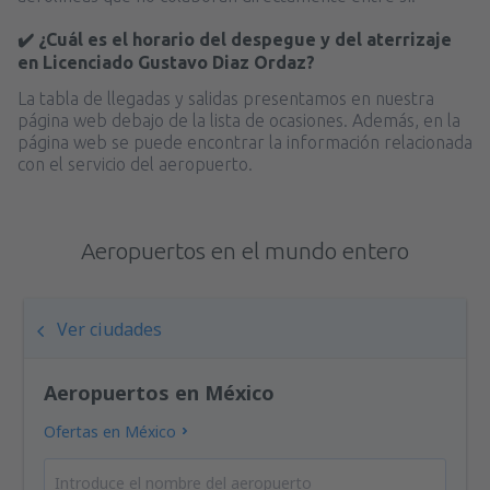
✔️ ¿Cuál es el horario del despegue y del aterrizaje
en Licenciado Gustavo Diaz Ordaz?
La tabla de llegadas y salidas presentamos en nuestra
página web debajo de la lista de ocasiones. Además, en la
página web se puede encontrar la información relacionada
con el servicio del aeropuerto.
Aeropuertos en el mundo entero
Ver ciudades
Aeropuertos en México
Ofertas en México