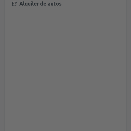
Alquiler de autos