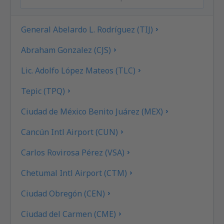
General Abelardo L. Rodríguez (TIJ)
Abraham Gonzalez (CJS)
Lic. Adolfo López Mateos (TLC)
Tepic (TPQ)
Ciudad de México Benito Juárez (MEX)
Cancún Intl Airport (CUN)
Carlos Rovirosa Pérez (VSA)
Chetumal Intl Airport (CTM)
Ciudad Obregón (CEN)
Ciudad del Carmen (CME)