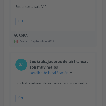
Entramos a sala VIP
Útil
AURORA
Mexico,
Septiembre 2023
Los trabajadores de airtransat
2.1
son muy malos
Detalles de la calificación
Los trabajadores de airtransat son muy malos
Útil