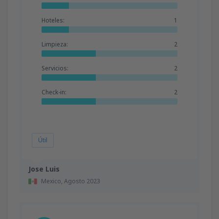
Hoteles:
1
Limpieza:
2
Servicios:
2
Check-in:
2
Útil
Jose Luis
Mexico,
Agosto 2023