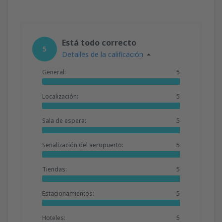
Está todo correcto
5
Detalles de la calificación
General:
5
Localización:
5
Sala de espera:
5
Señalización del aeropuerto:
5
Tiendas:
5
Estacionamientos:
5
Hoteles:
5