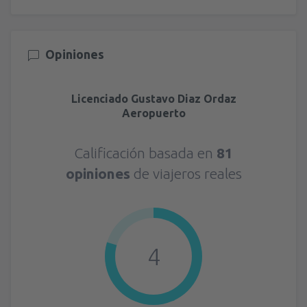
Opiniones
Licenciado Gustavo Diaz Ordaz
Aeropuerto
Calificación basada en
81
opiniones
de viajeros reales
4