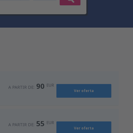
90
EUR
A PARTIR DE:
Ver oferta
55
EUR
A PARTIR DE:
Ver oferta