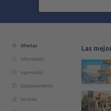
Ofertas
Las mejor
Información
Ingresando
Estacionamiento
Servicios