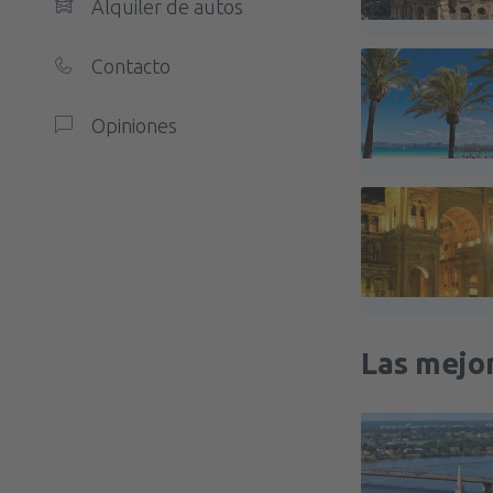
Alquiler de autos
Contacto
Opiniones
Las mejor