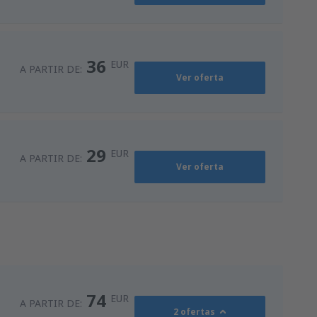
36
EUR
A PARTIR DE:
Ver oferta
29
EUR
A PARTIR DE:
Ver oferta
74
EUR
A PARTIR DE:
2 ofertas