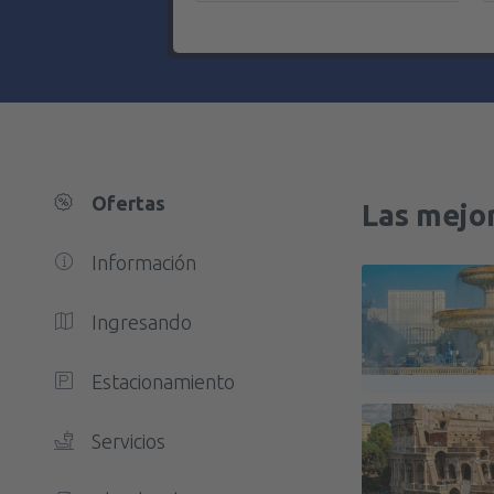
Ofertas
Las mejor
Información
Ingresando
Estacionamiento
Servicios