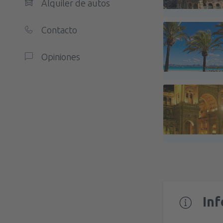
Alquiler de autos
Contacto
Opiniones
In