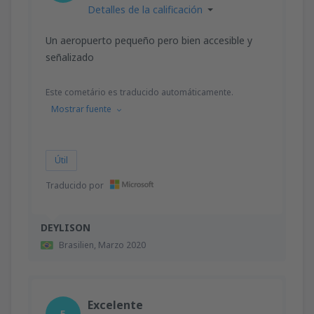
Detalles de la calificación
Un aeropuerto pequeño pero bien accesible y
señalizado
Este cometário es traducido automáticamente.
Mostrar fuente
Útil
Traducido por
DEYLISON
Brasilien,
Marzo 2020
Excelente
5