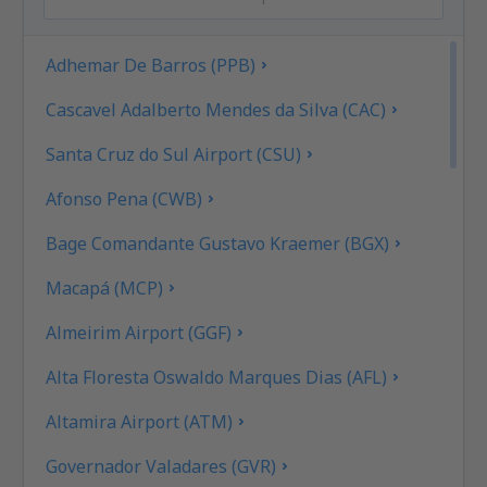
Adhemar De Barros (PPB)
Cascavel Adalberto Mendes da Silva (CAC)
Santa Cruz do Sul Airport (CSU)
Afonso Pena (CWB)
Bage Comandante Gustavo Kraemer (BGX)
Macapá (MCP)
Almeirim Airport (GGF)
Alta Floresta Oswaldo Marques Dias (AFL)
Altamira Airport (ATM)
Governador Valadares (GVR)