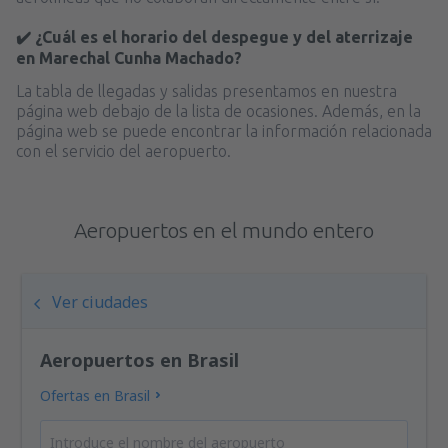
✔️ ¿Cuál es el horario del despegue y del aterrizaje
en Marechal Cunha Machado?
La tabla de llegadas y salidas presentamos en nuestra
página web debajo de la lista de ocasiones. Además, en la
página web se puede encontrar la información relacionada
con el servicio del aeropuerto.
Aeropuertos en el mundo entero
Ver ciudades
Aeropuertos en Brasil
Ofertas en Brasil