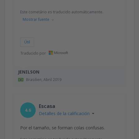
Este cometário es traducido automáticamente.
Mostrar fuente
Útil
Traducido por
JENILSON
Brasilien,
Abril 2019
Escasa
4.6
Detalles de la calificación
Por el tamaño, se forman colas confusas.