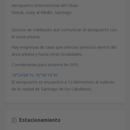
Aeropuerto Internacional del Cibao
Uveral, Licey al Medio, Santiago
Servicio de minibuses que comunican el aeropuerto con
la zona urbana.
Hay empresas de taxis que ofrecen servicios dentro del
área urbana y hacia otras localidades.
Coordenadas para sistema de GPS:
19°24'08"N, 70°36'10"W
El aeropuerto se encuentra a 12 kilómetros al sudeste
de la ciudad de Santiago de los Caballeros.
Estacionamiento