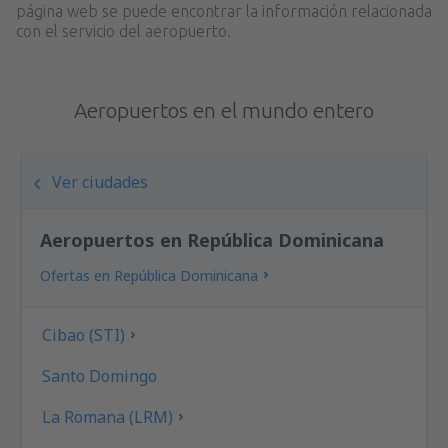
página web se puede encontrar la información relacionada
con el servicio del aeropuerto.
Aeropuertos en el mundo entero
Ver ciudades
Aeropuertos en República Dominicana
Ofertas en República Dominicana
Cibao (STI)
Santo Domingo
La Romana (LRM)