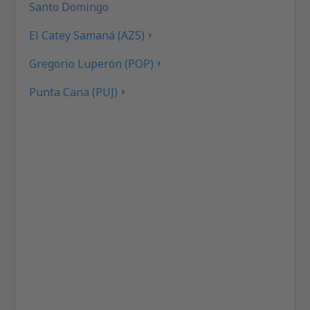
Santo Domingo
El Catey Samaná (AZS)
Gregorio Luperón (POP)
Punta Cana (PUJ)