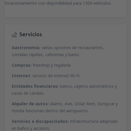
Estacionamiento con disponibilidad para 1300 vehículos.
Servicios
Gastronomía:
varias opciones de restaurantes,
comidas rápidas, cafeterías y bares.
Compras:
freeshop y regalería.
Internet:
servicio de internet Wi-Fi.
Entidades financieras:
banco, cajeros automáticos y
casas de cambio.
Alquiler de autos:
Alamo, Avis, Dólar Rent, Europcar y
Honda funcionan dentro del aeropuerto.
Servicios a discapacitados:
infraestructura adaptada
en baños y accesos.