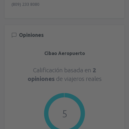
(809) 233 8080
Opiniones
Cibao Aeropuerto
Calificación basada en
2
opiniones
de viajeros reales
5