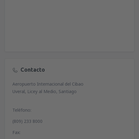
Contacto
Aeropuerto Internacional del Cibao
Uveral, Licey al Medio, Santiago
Teléfono:
(809) 233 8000
Fax: