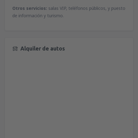
Otros servicios:
salas VIP, teléfonos públicos, y puesto
de información y turismo.
Alquiler de autos