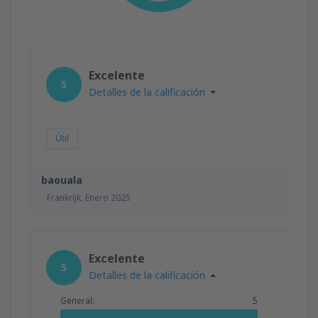
Excelente
5
Detalles de la calificación
Útil
baouala
Frankrijk,
Enero 2025
Excelente
5
Detalles de la calificación
General:
5