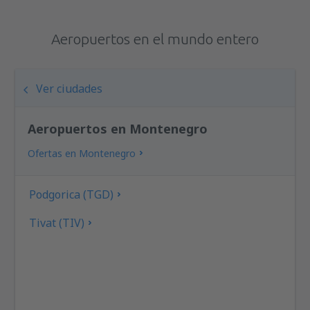
Aeropuertos en el mundo entero
Ver ciudades
Aeropuertos en Montenegro
Ofertas en Montenegro
Podgorica (TGD)
Tivat (TIV)