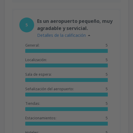
Es un aeropuerto pequeño, muy
5
agradable y servicial.
Detalles de la calificación
General:
5
Localización:
5
Sala de espera:
5
Señalización del aeropuerto:
5
Tiendas:
5
Estacionamientos:
5
Hoteles:
5