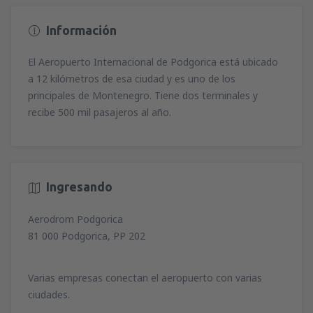
Información
El Aeropuerto Internacional de Podgorica está ubicado
a 12 kilómetros de esa ciudad y es uno de los
principales de Montenegro. Tiene dos terminales y
recibe 500 mil pasajeros al año.
Ingresando
Aerodrom Podgorica
81 000 Podgorica, PP 202
Varias empresas conectan el aeropuerto con varias
ciudades.