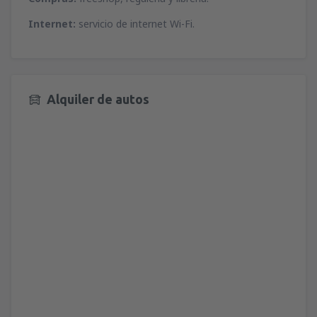
Internet:
servicio de internet Wi-Fi.
Alquiler de autos