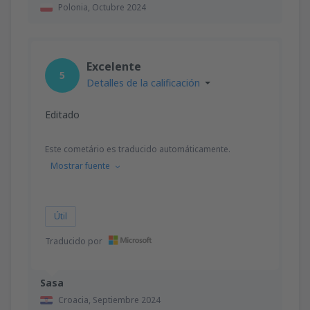
Polonia,
Octubre 2024
Excelente
5
Detalles de la calificación
Editado
Este cometário es traducido automáticamente.
Mostrar fuente
Útil
Traducido por
Sasa
Croacia,
Septiembre 2024