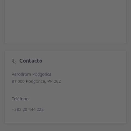
Contacto
Aerodrom Podgorica
81 000 Podgorica, PP 202
Teléfono:
+382 20 444 222