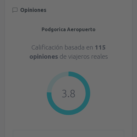
Opiniones
Podgorica Aeropuerto
Calificación basada en
115
opiniones
de viajeros reales
3.8