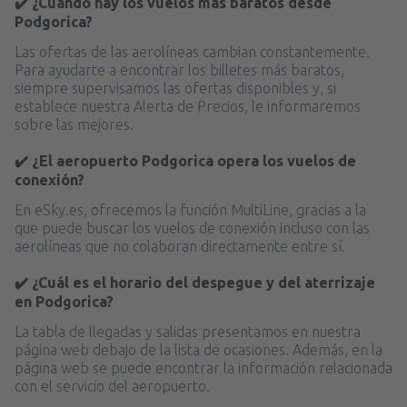
✔️ ¿Cuándo hay los vuelos más baratos desde
Podgorica?
Las ofertas de las aerolíneas cambian constantemente.
Para ayudarte a encontrar los billetes más baratos,
siempre supervisamos las ofertas disponibles y, si
establece nuestra Alerta de Precios, le informaremos
sobre las mejores.
✔️ ¿El aeropuerto Podgorica opera los vuelos de
conexión?
En eSky.es, ofrecemos la función MultiLine, gracias a la
que puede buscar los vuelos de conexión incluso con las
aerolíneas que no colaboran directamente entre sí.
✔️ ¿Cuál es el horario del despegue y del aterrizaje
en Podgorica?
La tabla de llegadas y salidas presentamos en nuestra
página web debajo de la lista de ocasiones. Además, en la
página web se puede encontrar la información relacionada
con el servicio del aeropuerto.