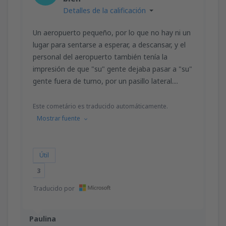
Detalles de la calificación
Un aeropuerto pequeño, por lo que no hay ni un
lugar para sentarse a esperar, a descansar, y el
personal del aeropuerto también tenía la
impresión de que "su" gente dejaba pasar a "su"
gente fuera de turno, por un pasillo lateral....
Este cometário es traducido automáticamente.
Mostrar fuente
Útil
3
Traducido por
Paulina