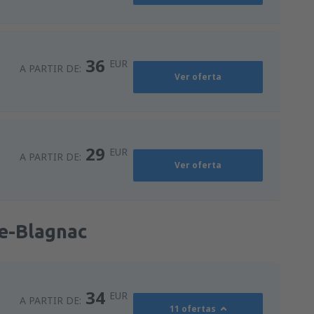
36
EUR
A PARTIR DE:
Ver oferta
29
EUR
A PARTIR DE:
Ver oferta
se-Blagnac
34
EUR
A PARTIR DE:
11 ofertas