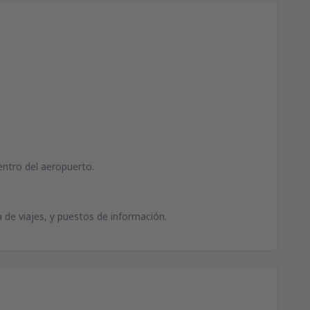
entro del aeropuerto.
a de viajes, y puestos de información.