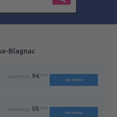
se-Blagnac
94
EUR
A PARTIR DE:
Ver oferta
55
EUR
A PARTIR DE:
Ver oferta