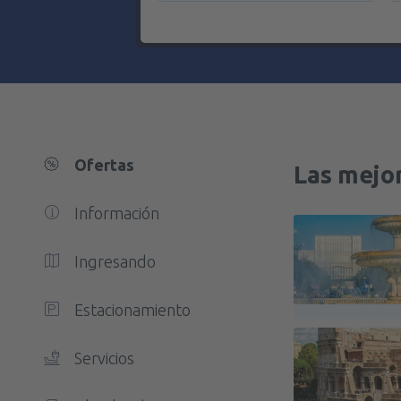
Ofertas
Las mejo
Información
Ingresando
Estacionamiento
Servicios