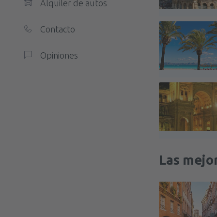
Alquiler de autos
Contacto
Opiniones
Las mejor