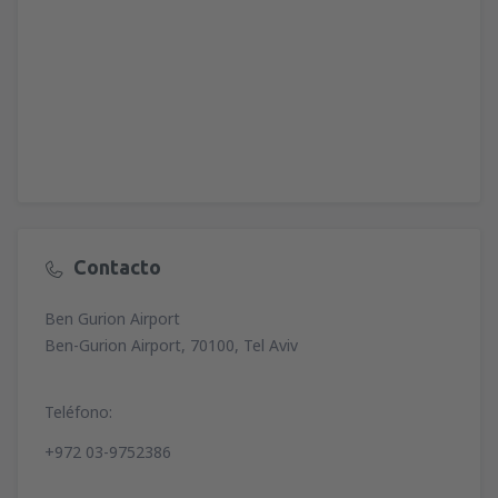
Contacto
Ben Gurion Airport
Ben-Gurion Airport, 70100, Tel Aviv
Teléfono:
+972 03-9752386