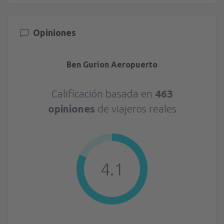
Opiniones
Ben Gurion Aeropuerto
Calificación basada en
463
opiniones
de viajeros reales
4.1