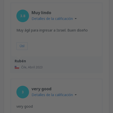
Muy lindo
3.8
Detalles de la calificación
Muy ágil para ingresar a Israel. Buen diseño
Útil
Rubén
Čile,
Abril 2023
very good
3
Detalles de la calificación
very good