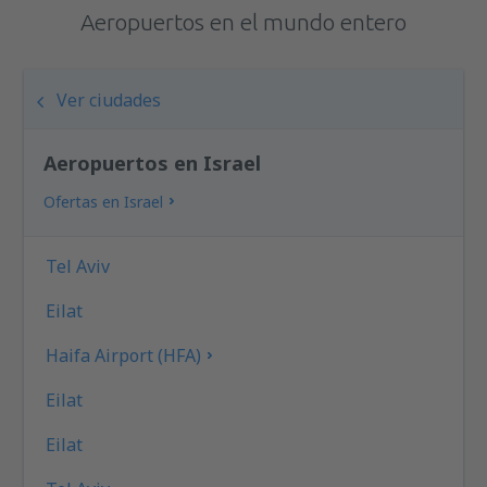
Aeropuertos en el mundo entero
Ver ciudades
Aeropuertos en Israel
Ofertas en Israel
Tel Aviv
Eilat
Haifa Airport (HFA)
Eilat
Eilat