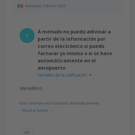
Rumunija,
Febrero 2025
A menudo no puedo adivinar a
5
partir de la información por
correo electrónico si puedo
facturar yo mismo o si se hace
automáticamente en el
aeropuerto
Detalles de la calificación
Maravilloso
Este cometário es traducido automáticamente.
Mostrar fuente
Útil