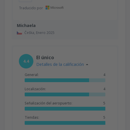
Traducido por
Michaela
Češka,
Enero 2025
El único
4.4
Detalles de la calificación
General:
4
Localización:
4
Señalización del aeropuerto:
5
Tiendas:
5