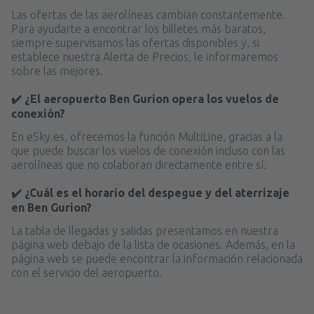
Las ofertas de las aerolíneas cambian constantemente.
Para ayudarte a encontrar los billetes más baratos,
siempre supervisamos las ofertas disponibles y, si
establece nuestra Alerta de Precios, le informaremos
sobre las mejores.
✔️ ¿El aeropuerto Ben Gurion opera los vuelos de
conexión?
En eSky.es, ofrecemos la función MultiLine, gracias a la
que puede buscar los vuelos de conexión incluso con las
aerolíneas que no colaboran directamente entre sí.
✔️ ¿Cuál es el horario del despegue y del aterrizaje
en Ben Gurion?
La tabla de llegadas y salidas presentamos en nuestra
página web debajo de la lista de ocasiones. Además, en la
página web se puede encontrar la información relacionada
con el servicio del aeropuerto.