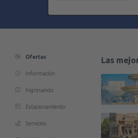
Ofertas
Las mejo
Información
Ingresando
Estacionamiento
Servicios