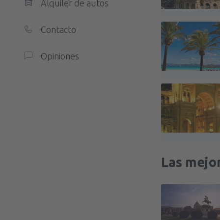
Alquiler de autos
Contacto
Opiniones
Las mejo