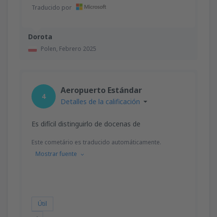
Traducido por
Dorota
Polen,
Febrero 2025
Aeropuerto Estándar
4
Detalles de la calificación
Es difícil distinguirlo de docenas de
Este cometário es traducido automáticamente.
Mostrar fuente
Útil