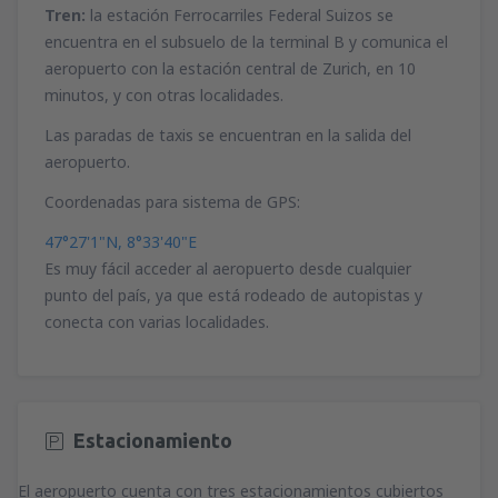
Tren:
la estación Ferrocarriles Federal Suizos se
encuentra en el subsuelo de la terminal B y comunica el
aeropuerto con la estación central de Zurich, en 10
minutos, y con otras localidades.
Las paradas de taxis se encuentran en la salida del
aeropuerto.
Coordenadas para sistema de GPS:
47°27'1"N, 8°33'40"E
Es muy fácil acceder al aeropuerto desde cualquier
punto del país, ya que está rodeado de autopistas y
conecta con varias localidades.
Estacionamiento
El aeropuerto cuenta con tres estacionamientos cubiertos