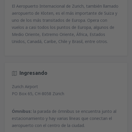
El Aeropuerto Internacional de Zurich, también llamado
aeropuerto de Kloten, es el más importante de Suiza y
uno de los más transitados de Europa. Opera con
vuelos a casi todos los puntos de Europa, algunos de
Medio Oriente, Extremo Oriente, África, Estados
Unidos, Canadá, Caribe, Chile y Brasil, entre otros.
Ingresando
Zurich Airport
PO Box 65, CH-8058 Zürich
Ómnibus:
la parada de ómnibus se encuentra junto al
estacionamiento y hay varias líneas que conectan el
aeropuerto con el centro de la ciudad.