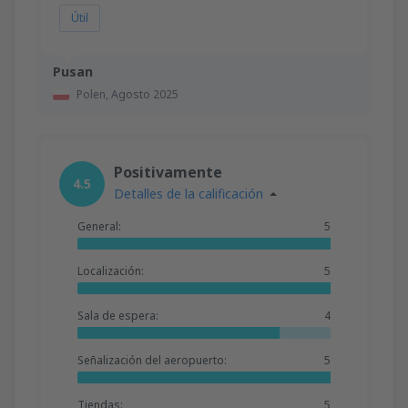
Útil
Pusan
Polen,
Agosto 2025
Positivamente
4.5
Detalles de la calificación
General:
5
Localización:
5
Sala de espera:
4
Señalización del aeropuerto:
5
Tiendas:
5