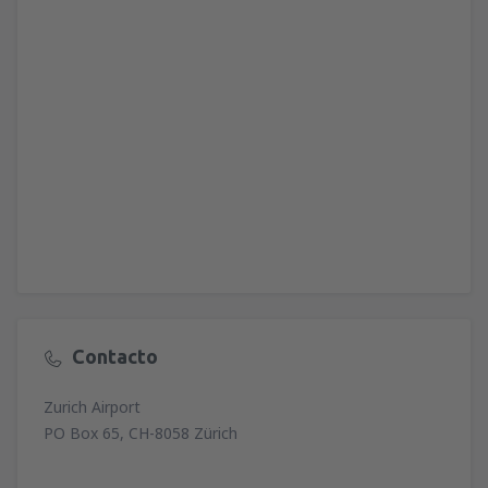
Contacto
Zurich Airport
PO Box 65, CH-8058 Zürich