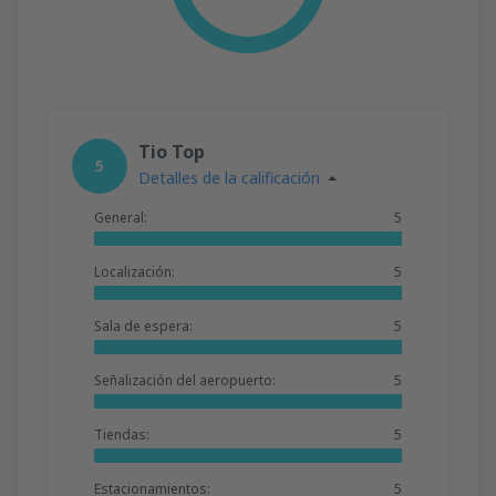
Tio Top
5
Detalles de la calificación
General:
5
Localización:
5
Sala de espera:
5
Señalización del aeropuerto:
5
Tiendas:
5
Estacionamientos:
5