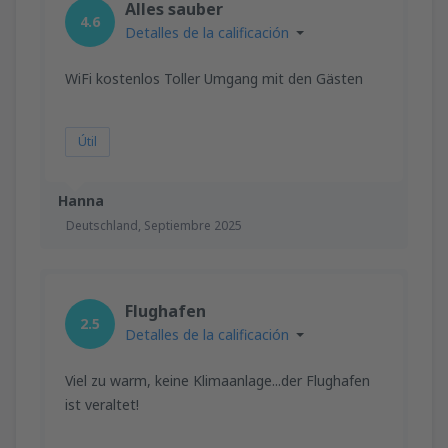
Alles sauber
4.6
Detalles de la calificación
WiFi kostenlos Toller Umgang mit den Gästen
Útil
Hanna
Deutschland,
Septiembre 2025
Flughafen
2.5
Detalles de la calificación
Viel zu warm, keine Klimaanlage...der Flughafen
ist veraltet!