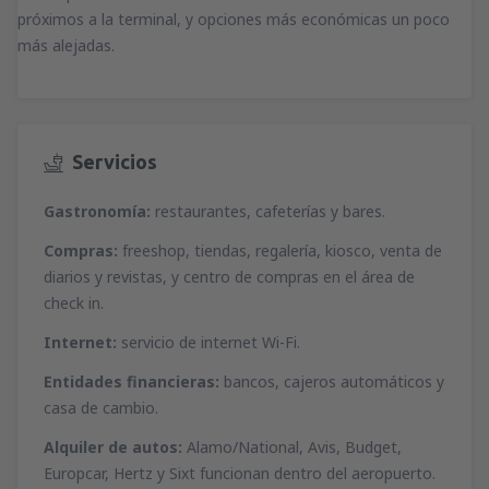
próximos a la terminal, y opciones más económicas un poco
más alejadas.
Servicios
Gastronomía:
restaurantes, cafeterías y bares.
Compras:
freeshop, tiendas, regalería, kiosco, venta de
diarios y revistas, y centro de compras en el área de
check in.
Internet:
servicio de internet Wi-Fi.
Entidades financieras:
bancos, cajeros automáticos y
casa de cambio.
Alquiler de autos:
Alamo/National, Avis, Budget,
Europcar, Hertz y Sixt funcionan dentro del aeropuerto.