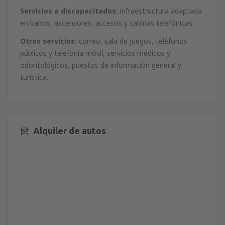
Servicios a discapacitados:
infraestructura adaptada
en baños, ascensores, accesos y cabinas telefónicas.
Otros servicios:
correo, sala de juegos, teléfonos
públicos y telefonía móvil, servicios médicos y
odontológicos, puestos de información general y
turística.
Alquiler de autos