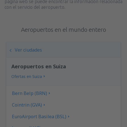
página web se puede encontrar la información relacionada
con el servicio del aeropuerto.
Aeropuertos en el mundo entero
Ver ciudades
Aeropuertos en Suiza
Ofertas en Suiza
Bern Belp (BRN)
Cointrin (GVA)
EuroAirport Basilea (BSL)