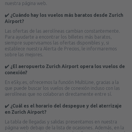
nuestra página web.
✔️ ¿Cuándo hay los vuelos más baratos desde Zurich
Airport?
Las ofertas de las aerolíneas cambian constantemente.
Para ayudarte a encontrar los billetes más baratos,
siempre supervisamos las ofertas disponibles y, si
establece nuestra Alerta de Precios, le informaremos
sobre las mejores.
✔️ ¿El aeropuerto Zurich Airport opera los vuelos de
conexión?
En eSky.es, ofrecemos la función MultiLine, gracias a la
que puede buscar los vuelos de conexión incluso con las
aerolíneas que no colaboran directamente entre sí.
✔️ ¿Cuál es el horario del despegue y del aterrizaje
en Zurich Airport?
La tabla de llegadas y salidas presentamos en nuestra
página web debajo de la lista de ocasiones. Además, en la