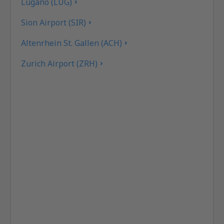
Lugano (LUG)
Sion Airport (SIR)
Altenrhein St. Gallen (ACH)
Zurich Airport (ZRH)