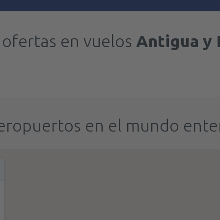
 ofertas en vuelos
Antigua y
eropuertos en el mundo ente