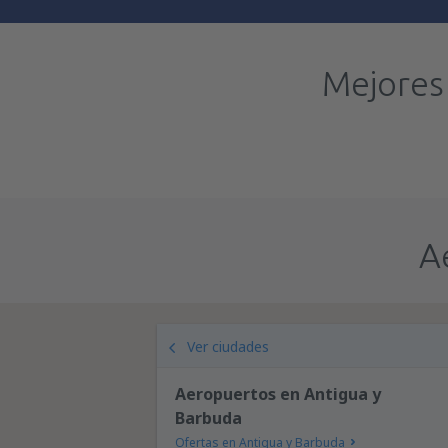
Mejores
A
Ver ciudades
Aeropuertos en Antigua y
Barbuda
Ofertas en Antigua y Barbuda