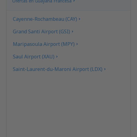
Ofertas en Guayana Francesa
Cayenne-Rochambeau (CAY)
Grand Santi Airport (GSI)
Maripasoula Airport (MPY)
Saul Airport (XAU)
Saint-Laurent-du-Maroni Airport (LDX)