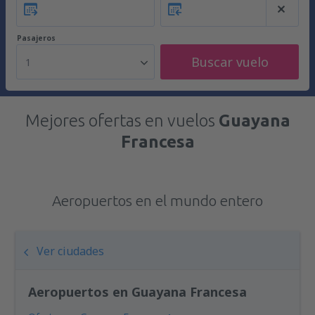
Pasajeros
Buscar vuelo
1
Mejores ofertas en vuelos
Guayana
Francesa
Aeropuertos en el mundo entero
Ver ciudades
Aeropuertos en Guayana Francesa