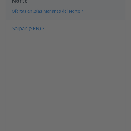
Norte
Ofertas en Islas Marianas del Norte
Saipan (SPN)