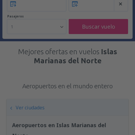
Pasajeros
Buscar vuelo
1
Mejores ofertas en vuelos
Islas
Marianas del Norte
Aeropuertos en el mundo entero
Ver ciudades
Aeropuertos en Islas Marianas del