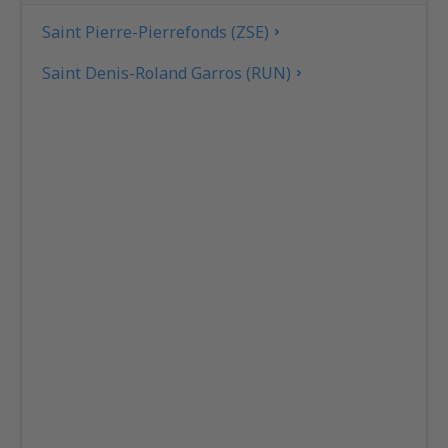
Saint Pierre-Pierrefonds (ZSE)
Saint Denis-Roland Garros (RUN)