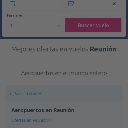
Pasajeros
Buscar vuelo
1
Mejores ofertas en vuelos
Reunión
Aeropuertos en el mundo entero
Ver ciudades
Aeropuertos en Reunión
Ofertas en Reunión