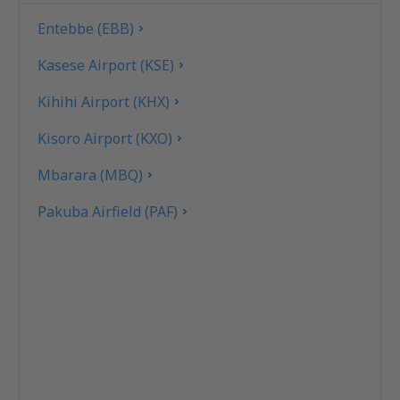
Entebbe (EBB)
Kasese Airport (KSE)
Kihihi Airport (KHX)
Kisoro Airport (KXO)
Mbarara (MBQ)
Pakuba Airfield (PAF)