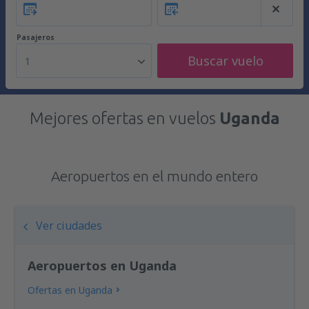
Pasajeros
Buscar vuelo
1
Mejores ofertas en vuelos
Uganda
Aeropuertos en el mundo entero
Ver ciudades
Aeropuertos en Uganda
Ofertas en Uganda