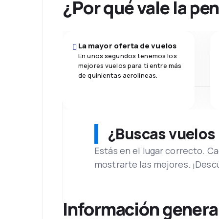
¿Por qué vale la pe
La mayor oferta de vuelos
En unos segundos tenemos los
mejores vuelos para ti entre más
de quinientas aerolíneas.
¿Buscas vuelos
Estás en el lugar correcto. 
mostrarte las mejores. ¡Desc
Información genera