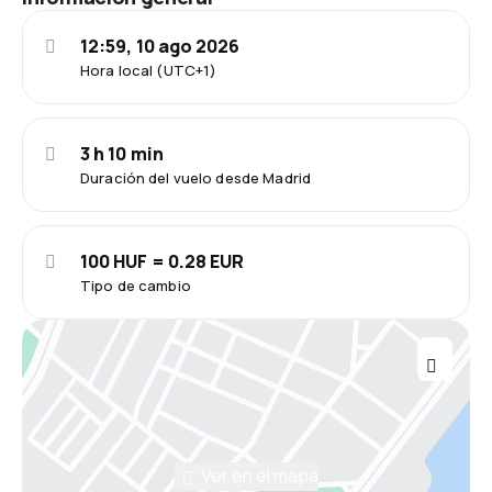
12:59, 10 ago 2026
Hora local (UTC+1)
3 h 10 min
Duración del vuelo desde Madrid
100 HUF = 0.28 EUR
Tipo de cambio
Ver en el mapa