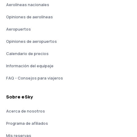
Aerolíneas nacionales
Opiniones de aerolíneas
Aeropuertos
Opiniones de aeropuertos
Calendario de precios
Información del equipaje
FAQ - Consejos para viajeros
Sobre eSky
Acerca de nosotros
Programa de afiliados
Mis reservas