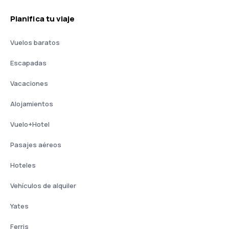
Planifica tu viaje
Vuelos baratos
Escapadas
Vacaciones
Alojamientos
Vuelo+Hotel
Pasajes aéreos
Hoteles
Vehículos de alquiler
Yates
Ferris