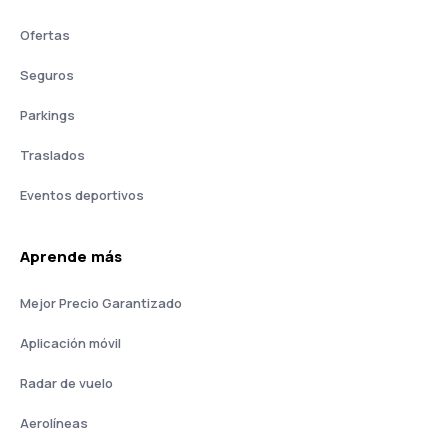
Ofertas
Seguros
Parkings
Traslados
Eventos deportivos
Aprende más
Mejor Precio Garantizado
Aplicación móvil
Radar de vuelo
Aerolíneas