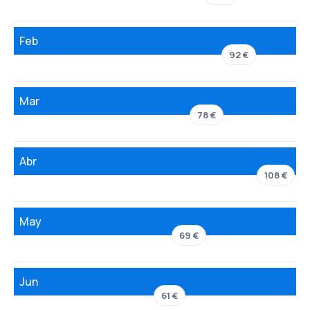
Feb
92 €
Mar
78 €
Abr
108 €
May
69 €
Jun
61 €