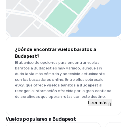
¿Dónde encontrar vuelos baratos a
Budapest?
El abanico de opciones para encontrar vuelos
baratos a Budapest es muy variado, aunque sin
duda la vía más cómoda y accesible actualmente
son los buscadores online. Entre ellos sobresale
eSky, que ofrece
vuelos
baratos a Budapest
al
recoger la información ofrecida por la gran cantidad
de aerolíneas que operan rutas con este destino.
Leer más
Vuelos populares a Budapest