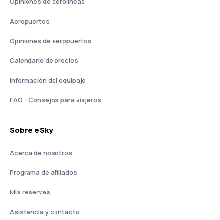
Opiniones de aerolíneas
Aeropuertos
Opiniones de aeropuertos
Calendario de precios
Información del equipaje
FAQ - Consejos para viajeros
Sobre eSky
Acerca de nosotros
Programa de afiliados
Mis reservas
Asistencia y contacto