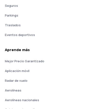
Seguros
Parkings
Traslados
Eventos deportivos
Aprende más
Mejor Precio Garantizado
Aplicación móvil
Radar de vuelo
Aerolíneas
Aerolíneas nacionales