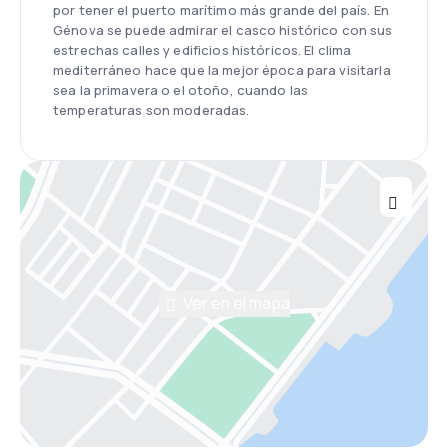
por tener el puerto marítimo más grande del país. En
Génova se puede admirar el casco histórico con sus
estrechas calles y edificios históricos. El clima
mediterráneo hace que la mejor época para visitarla
sea la primavera o el otoño, cuando las
temperaturas son moderadas.
Ver en el mapa