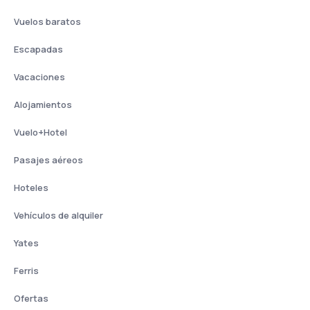
Vuelos baratos
Escapadas
Vacaciones
Alojamientos
Vuelo+Hotel
Pasajes aéreos
Hoteles
Vehículos de alquiler
Yates
Ferris
Ofertas