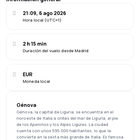
21:09, 6 ago 2026
Hora local (UTC+1)
2 h 15 min
Duración del vuelo desde Madrid
EUR
Moneda local
Génova
Génova, la capital de Liguria, se encuentra en el
noroeste de Italia a orillas del mar de Liguria, al pie
de los Apeninos y los Alpes Ligures. La ciudad
cuenta con unos 595.000 habitantes, lo que la
convierte en la sexta más grande de Italia. Es famosa