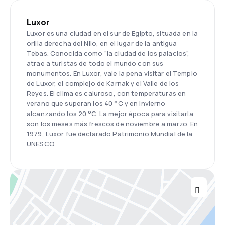
Luxor
Luxor es una ciudad en el sur de Egipto, situada en la
orilla derecha del Nilo, en el lugar de la antigua
Tebas. Conocida como "la ciudad de los palacios",
atrae a turistas de todo el mundo con sus
monumentos. En Luxor, vale la pena visitar el Templo
de Luxor, el complejo de Karnak y el Valle de los
Reyes. El clima es caluroso, con temperaturas en
verano que superan los 40 °C y en invierno
alcanzando los 20 °C. La mejor época para visitarla
son los meses más frescos de noviembre a marzo. En
1979, Luxor fue declarado Patrimonio Mundial de la
UNESCO.