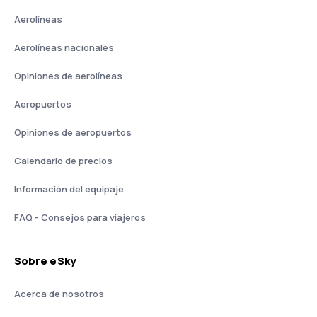
Aerolíneas
Aerolíneas nacionales
Opiniones de aerolíneas
Aeropuertos
Opiniones de aeropuertos
Calendario de precios
Información del equipaje
FAQ - Consejos para viajeros
Sobre eSky
Acerca de nosotros