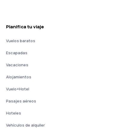
Planifica tu viaje
Vuelos baratos
Escapadas
Vacaciones
Alojamientos
Vuelo+Hotel
Pasajes aéreos
Hoteles
Vehículos de alquiler