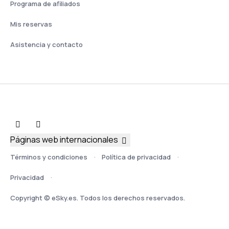
Programa de afiliados
Mis reservas
Asistencia y contacto
Páginas web internacionales
Términos y condiciones
Política de privacidad
Privacidad
Copyright © eSky.es. Todos los derechos reservados.