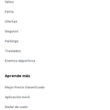
Yates
Ferris
Ofertas
Seguros
Parkings
Traslados
Eventos deportivos
Aprende más
Mejor Precio Garantizado
Aplicación móvil
Radar de vuelo