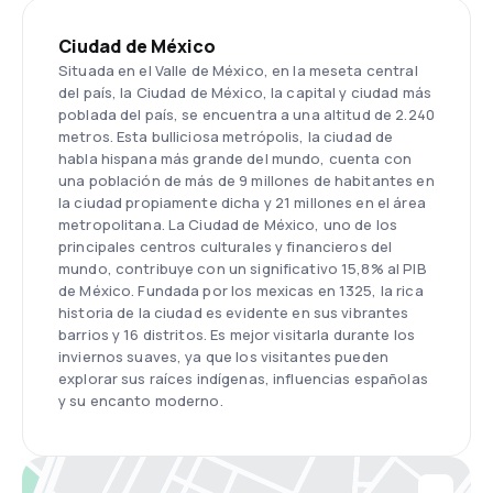
Ciudad de México
Situada en el Valle de México, en la meseta central
del país, la Ciudad de México, la capital y ciudad más
poblada del país, se encuentra a una altitud de 2.240
metros. Esta bulliciosa metrópolis, la ciudad de
habla hispana más grande del mundo, cuenta con
una población de más de 9 millones de habitantes en
la ciudad propiamente dicha y 21 millones en el área
metropolitana. La Ciudad de México, uno de los
principales centros culturales y financieros del
mundo, contribuye con un significativo 15,8% al PIB
de México. Fundada por los mexicas en 1325, la rica
historia de la ciudad es evidente en sus vibrantes
barrios y 16 distritos. Es mejor visitarla durante los
inviernos suaves, ya que los visitantes pueden
explorar sus raíces indígenas, influencias españolas
y su encanto moderno.