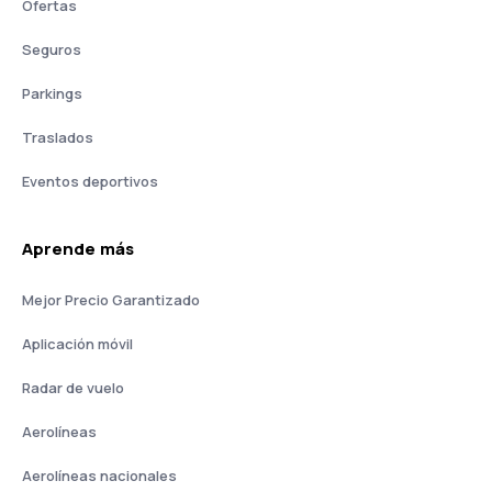
Ofertas
Seguros
Parkings
Traslados
Eventos deportivos
Aprende más
Mejor Precio Garantizado
Aplicación móvil
Radar de vuelo
Aerolíneas
Aerolíneas nacionales