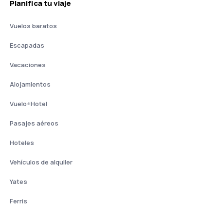
Planifica tu viaje
Vuelos baratos
Escapadas
Vacaciones
Alojamientos
Vuelo+Hotel
Pasajes aéreos
Hoteles
Vehículos de alquiler
Yates
Ferris