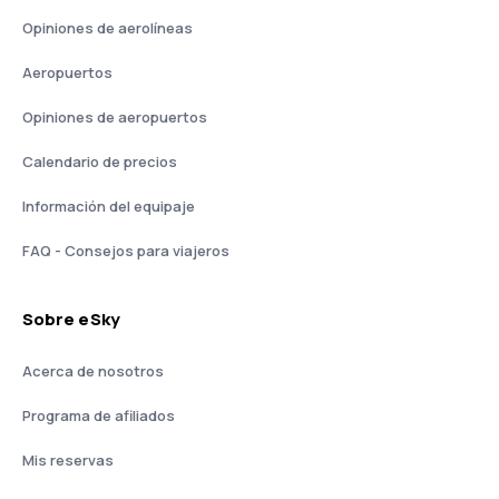
Opiniones de aerolíneas
Aeropuertos
Opiniones de aeropuertos
Calendario de precios
Información del equipaje
FAQ - Consejos para viajeros
Sobre eSky
Acerca de nosotros
Programa de afiliados
Mis reservas