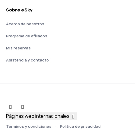
Sobre eSky
Acerca de nosotros
Programa de afiliados
Mis reservas
Asistencia y contacto
Páginas web internacionales
Términos y condiciones
Política de privacidad