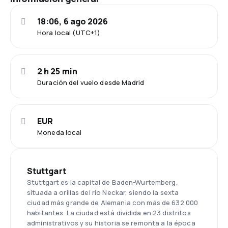
18:06, 6 ago 2026
Hora local (UTC+1)
2 h 25 min
Duración del vuelo desde Madrid
EUR
Moneda local
Stuttgart
Stuttgart es la capital de Baden-Wurtemberg,
situada a orillas del río Neckar, siendo la sexta
ciudad más grande de Alemania con más de 632.000
habitantes. La ciudad está dividida en 23 distritos
administrativos y su historia se remonta a la época