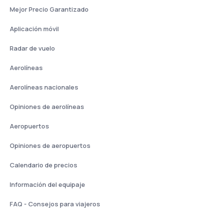
Mejor Precio Garantizado
Aplicación móvil
Radar de vuelo
Aerolíneas
Aerolíneas nacionales
Opiniones de aerolíneas
Aeropuertos
Opiniones de aeropuertos
Calendario de precios
Información del equipaje
FAQ - Consejos para viajeros