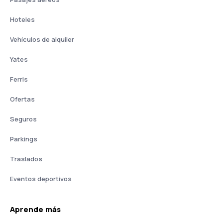
Hoteles
Vehículos de alquiler
Yates
Ferris
Ofertas
Seguros
Parkings
Traslados
Eventos deportivos
Aprende más