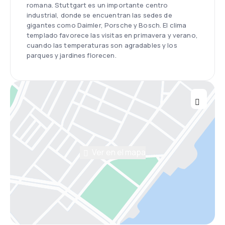
romana. Stuttgart es un importante centro
industrial, donde se encuentran las sedes de
gigantes como Daimler, Porsche y Bosch. El clima
templado favorece las visitas en primavera y verano,
cuando las temperaturas son agradables y los
parques y jardines florecen.
Ver en el mapa