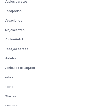
Vuelos baratos
Escapadas
Vacaciones
Alojamientos
Vuelo+Hotel
Pasajes aéreos
Hoteles
Vehículos de alquiler
Yates
Ferris
Ofertas
Seguros