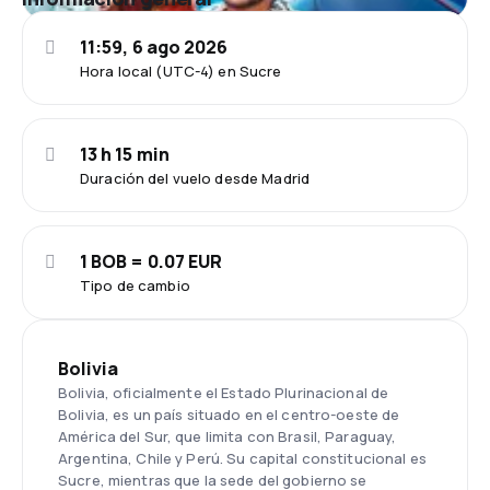
11:59, 6 ago 2026
Hora local (UTC-4) en Sucre
13 h 15 min
Duración del vuelo desde Madrid
1 BOB = 0.07 EUR
Tipo de cambio
Bolivia
Bolivia, oficialmente el Estado Plurinacional de
Bolivia, es un país situado en el centro-oeste de
América del Sur, que limita con Brasil, Paraguay,
Argentina, Chile y Perú. Su capital constitucional es
Sucre, mientras que la sede del gobierno se