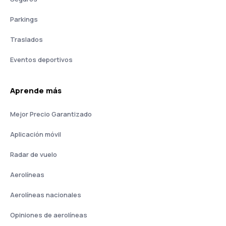
Parkings
Traslados
Eventos deportivos
Aprende más
Mejor Precio Garantizado
Aplicación móvil
Radar de vuelo
Aerolíneas
Aerolíneas nacionales
Opiniones de aerolíneas