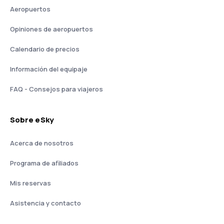
Aeropuertos
Opiniones de aeropuertos
Calendario de precios
Información del equipaje
FAQ - Consejos para viajeros
Sobre eSky
Acerca de nosotros
Programa de afiliados
Mis reservas
Asistencia y contacto