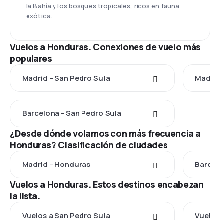
la Bahía y los bosques tropicales, ricos en fauna
exótica.
Vuelos a Honduras. Conexiones de vuelo más
populares
Madrid - San Pedro Sula
Madri
Barcelona - San Pedro Sula
¿Desde dónde volamos con más frecuencia a
Honduras? Clasificación de ciudades
Madrid - Honduras
Barcel
Vuelos a Honduras. Estos destinos encabezan
la lista.
Vuelos a San Pedro Sula
Vuelo