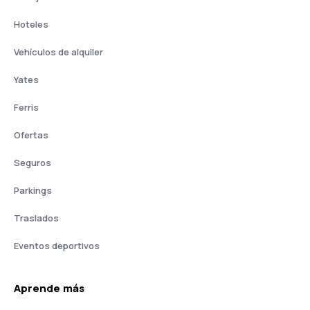
Hoteles
Vehículos de alquiler
Yates
Ferris
Ofertas
Seguros
Parkings
Traslados
Eventos deportivos
Aprende más