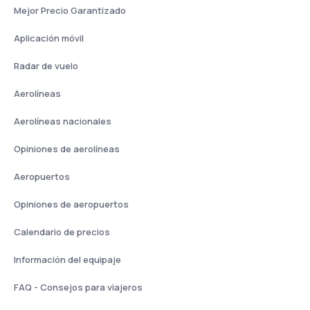
Mejor Precio Garantizado
Aplicación móvil
Radar de vuelo
Aerolíneas
Aerolíneas nacionales
Opiniones de aerolíneas
Aeropuertos
Opiniones de aeropuertos
Calendario de precios
Información del equipaje
FAQ - Consejos para viajeros