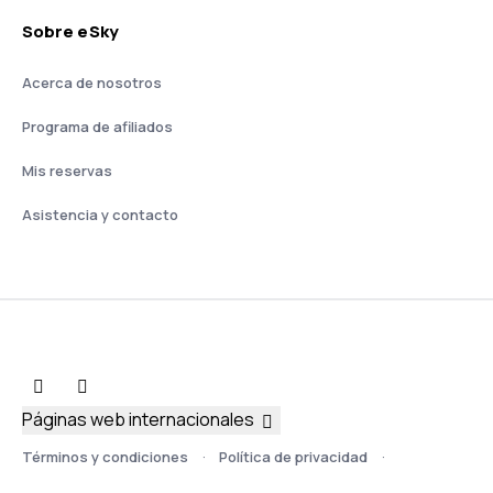
Sobre eSky
Acerca de nosotros
Programa de afiliados
Mis reservas
Asistencia y contacto
Páginas web internacionales
Términos y condiciones
Política de privacidad