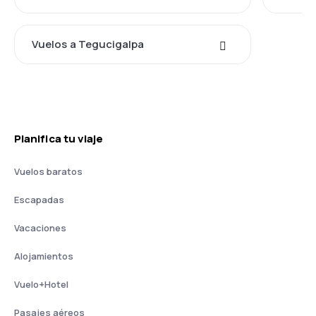
Vuelos a Tegucigalpa
Planifica tu viaje
Vuelos baratos
Escapadas
Vacaciones
Alojamientos
Vuelo+Hotel
Pasajes aéreos