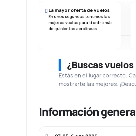
La mayor oferta de vuelos
En unos segundos tenemos los
mejores vuelos para ti entre más
de quinientas aerolíneas.
¿Buscas vuelos
Estás en el lugar correcto. 
mostrarte las mejores. ¡Desc
Información genera