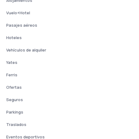
Alojamientos
Vuelo+Hotel
Pasajes aéreos
Hoteles
Vehículos de alquiler
Yates
Ferris
Ofertas
Seguros
Parkings
Traslados
Eventos deportivos