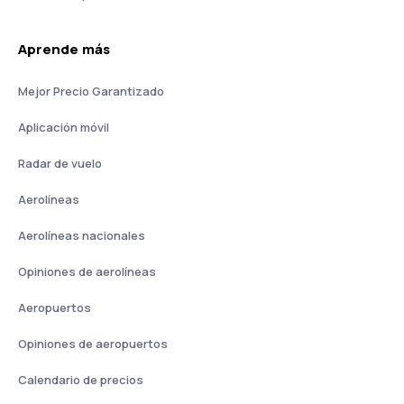
Aprende más
Mejor Precio Garantizado
Aplicación móvil
Radar de vuelo
Aerolíneas
Aerolíneas nacionales
Opiniones de aerolíneas
Aeropuertos
Opiniones de aeropuertos
Calendario de precios