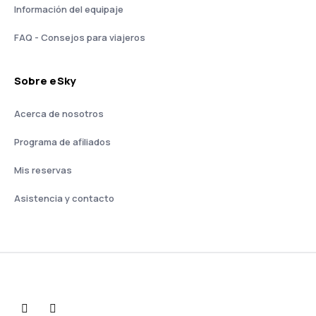
Información del equipaje
FAQ - Consejos para viajeros
Sobre eSky
Acerca de nosotros
Programa de afiliados
Mis reservas
Asistencia y contacto