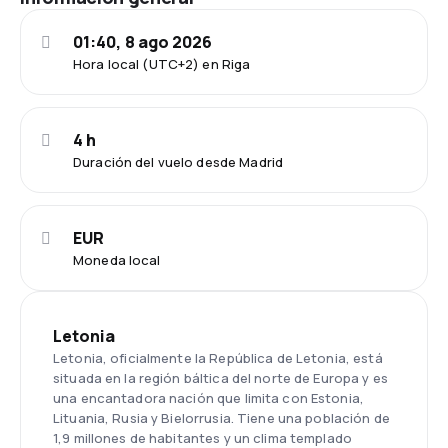
01:40, 8 ago 2026
Hora local (UTC+2) en Riga
4 h
Duración del vuelo desde Madrid
EUR
Moneda local
Letonia
Letonia, oficialmente la República de Letonia, está
situada en la región báltica del norte de Europa y es
una encantadora nación que limita con Estonia,
Lituania, Rusia y Bielorrusia. Tiene una población de
1,9 millones de habitantes y un clima templado