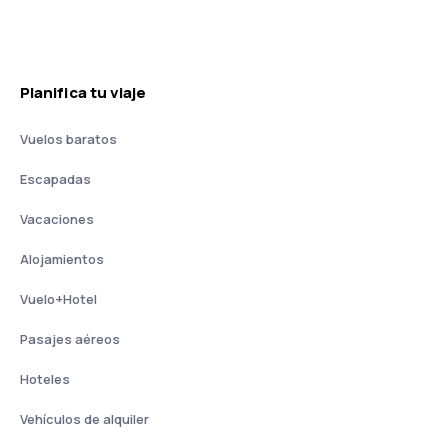
Planifica tu viaje
Vuelos baratos
Escapadas
Vacaciones
Alojamientos
Vuelo+Hotel
Pasajes aéreos
Hoteles
Vehículos de alquiler