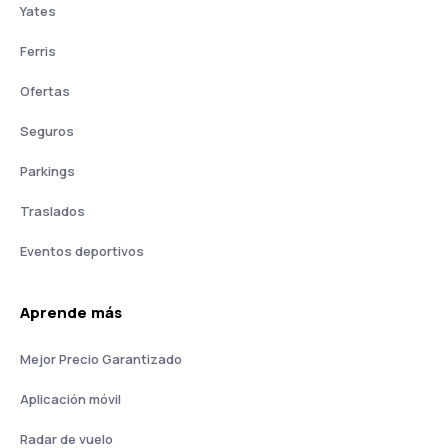
Yates
Ferris
Ofertas
Seguros
Parkings
Traslados
Eventos deportivos
Aprende más
Mejor Precio Garantizado
Aplicación móvil
Radar de vuelo