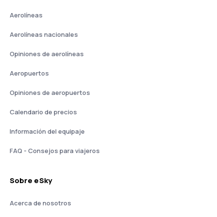
Aerolíneas
Aerolíneas nacionales
Opiniones de aerolíneas
Aeropuertos
Opiniones de aeropuertos
Calendario de precios
Información del equipaje
FAQ - Consejos para viajeros
Sobre eSky
Acerca de nosotros