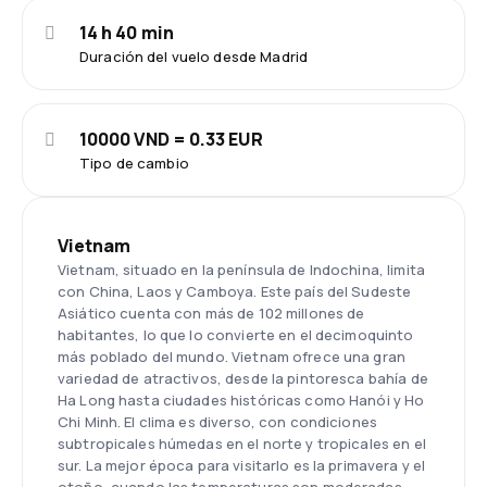
14 h 40 min
Duración del vuelo desde Madrid
10000 VND = 0.33 EUR
Tipo de cambio
Vietnam
Vietnam, situado en la península de Indochina, limita
con China, Laos y Camboya. Este país del Sudeste
Asiático cuenta con más de 102 millones de
habitantes, lo que lo convierte en el decimoquinto
más poblado del mundo. Vietnam ofrece una gran
variedad de atractivos, desde la pintoresca bahía de
Ha Long hasta ciudades históricas como Hanói y Ho
Chi Minh. El clima es diverso, con condiciones
subtropicales húmedas en el norte y tropicales en el
sur. La mejor época para visitarlo es la primavera y el