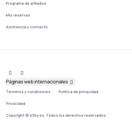
Programa de afiliados
Mis reservas
Asistencia y contacto
Páginas web internacionales
Términos y condiciones
Política de privacidad
Privacidad
Copyright © eSky.es. Todos los derechos reservados.