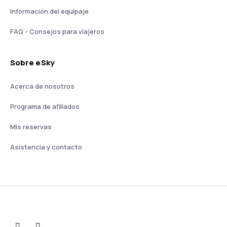
Información del equipaje
FAQ - Consejos para viajeros
Sobre eSky
Acerca de nosotros
Programa de afiliados
Mis reservas
Asistencia y contacto