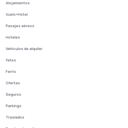
Alojamientos
Vuelo+Hotel
Pasajes aéreos
Hoteles
Vehículos de alquiler
Yates
Ferris
Ofertas
Seguros
Parkings
Traslados