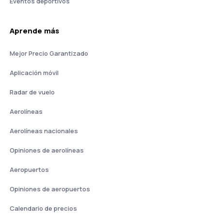
Eventos deportivos
Aprende más
Mejor Precio Garantizado
Aplicación móvil
Radar de vuelo
Aerolíneas
Aerolíneas nacionales
Opiniones de aerolíneas
Aeropuertos
Opiniones de aeropuertos
Calendario de precios