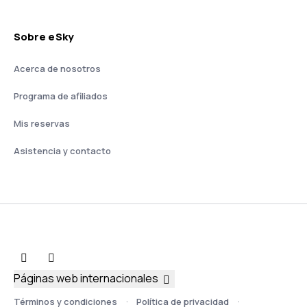
Sobre eSky
Acerca de nosotros
Programa de afiliados
Mis reservas
Asistencia y contacto
Páginas web internacionales
Términos y condiciones
Política de privacidad