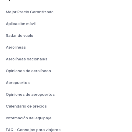
Mejor Precio Garantizado
Aplicación móvil
Radar de vuelo
Aerolíneas
Aerolíneas nacionales
Opiniones de aerolíneas
Aeropuertos
Opiniones de aeropuertos
Calendario de precios
Información del equipaje
FAQ - Consejos para viajeros