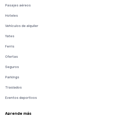
Pasajes aéreos
Hoteles
Vehículos de alquiler
Yates
Ferris
Ofertas
Seguros
Parkings
Traslados
Eventos deportivos
Aprende más