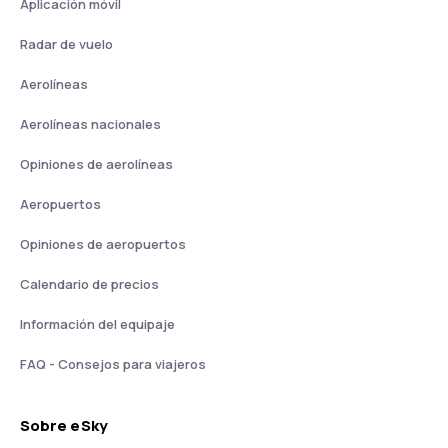
Aplicación móvil
Radar de vuelo
Aerolíneas
Aerolíneas nacionales
Opiniones de aerolíneas
Aeropuertos
Opiniones de aeropuertos
Calendario de precios
Información del equipaje
FAQ - Consejos para viajeros
Sobre eSky