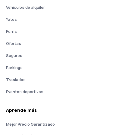
Vehículos de alquiler
Yates
Ferris
Ofertas
Seguros
Parkings
Traslados
Eventos deportivos
Aprende más
Mejor Precio Garantizado