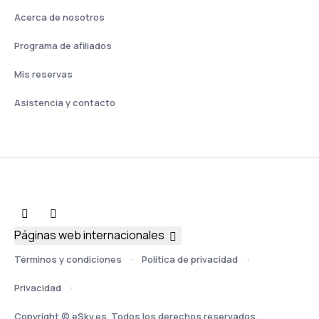
Acerca de nosotros
Programa de afiliados
Mis reservas
Asistencia y contacto
Páginas web internacionales
Términos y condiciones
Política de privacidad
Privacidad
Copyright © eSky.es. Todos los derechos reservados.