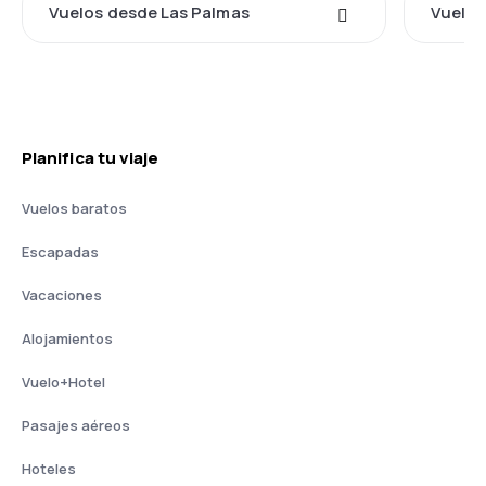
Vuelos desde Las Palmas
Vuelos
Planifica tu viaje
Vuelos baratos
Escapadas
Vacaciones
Alojamientos
Vuelo+Hotel
Pasajes aéreos
Hoteles