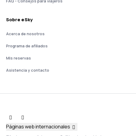
FAQ - Consejos para viajeros
Sobre eSky
Acerca de nosotros
Programa de afiliados
Mis reservas
Asistencia y contacto
Páginas web internacionales