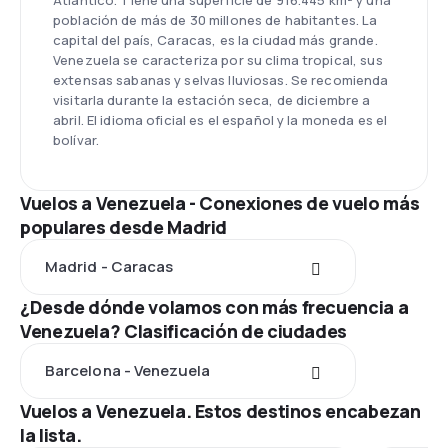
Atlántico. Tiene una superficie de 916.445 km² y una
población de más de 30 millones de habitantes. La
capital del país, Caracas, es la ciudad más grande.
Venezuela se caracteriza por su clima tropical, sus
extensas sabanas y selvas lluviosas. Se recomienda
visitarla durante la estación seca, de diciembre a
abril. El idioma oficial es el español y la moneda es el
bolívar.
Vuelos a Venezuela - Conexiones de vuelo más
populares desde Madrid
Madrid - Caracas
¿Desde dónde volamos con más frecuencia a
Venezuela? Clasificación de ciudades
Barcelona - Venezuela
Vuelos a Venezuela. Estos destinos encabezan
la lista.