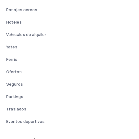
Pasajes aéreos
Hoteles
Vehículos de alquiler
Yates
Ferris
Ofertas
Seguros
Parkings
Traslados
Eventos deportivos