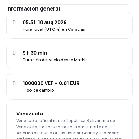
Información general
05:51, 10 aug 2026
Hora local (UTC-4) en Caracas
9 h 30 min
Duración del vuelo desde Madrid
1000000 VEF = 0.01 EUR
Tipo de cambio
Venezuela
Venezuela, oficialmente República Bolivariana de
Venezuela, se encuentra en la parte norte de
América del Sur, a orillas del mar Caribe y el océano