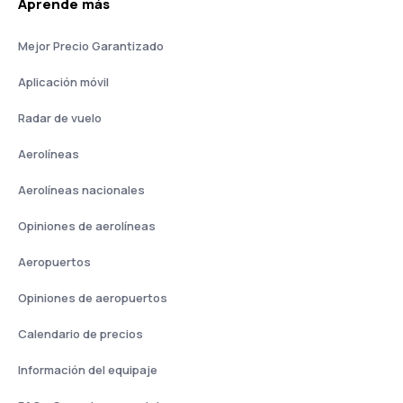
Aprende más
Mejor Precio Garantizado
Aplicación móvil
Radar de vuelo
Aerolíneas
Aerolíneas nacionales
Opiniones de aerolíneas
Aeropuertos
Opiniones de aeropuertos
Calendario de precios
Información del equipaje