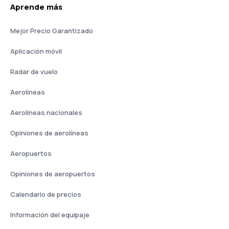
Aprende más
Mejor Precio Garantizado
Aplicación móvil
Radar de vuelo
Aerolíneas
Aerolíneas nacionales
Opiniones de aerolíneas
Aeropuertos
Opiniones de aeropuertos
Calendario de precios
Información del equipaje