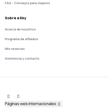
FAQ - Consejos para viajeros
Sobre eSky
Acerca de nosotros
Programa de afiliados
Mis reservas
Asistencia y contacto
Páginas web internacionales