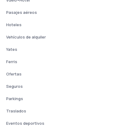
Vuelo+Hotel
Pasajes aéreos
Hoteles
Vehículos de alquiler
Yates
Ferris
Ofertas
Seguros
Parkings
Traslados
Eventos deportivos