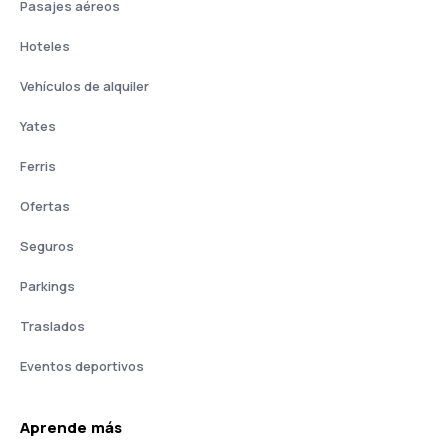
Pasajes aéreos
Hoteles
Vehículos de alquiler
Yates
Ferris
Ofertas
Seguros
Parkings
Traslados
Eventos deportivos
Aprende más