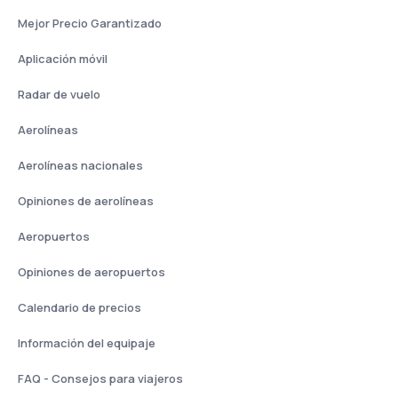
Mejor Precio Garantizado
Aplicación móvil
Radar de vuelo
Aerolíneas
Aerolíneas nacionales
Opiniones de aerolíneas
Aeropuertos
Opiniones de aeropuertos
Calendario de precios
Información del equipaje
FAQ - Consejos para viajeros