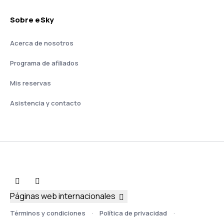
Sobre eSky
Acerca de nosotros
Programa de afiliados
Mis reservas
Asistencia y contacto
Páginas web internacionales
Términos y condiciones
Política de privacidad