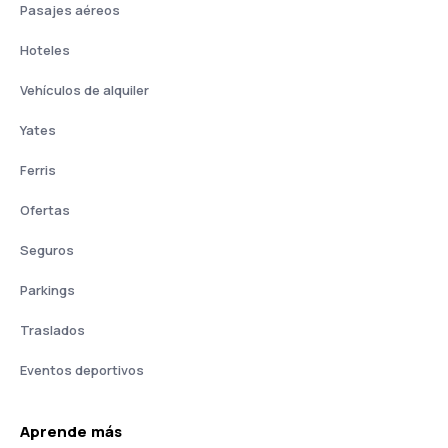
Pasajes aéreos
Hoteles
Vehículos de alquiler
Yates
Ferris
Ofertas
Seguros
Parkings
Traslados
Eventos deportivos
Aprende más