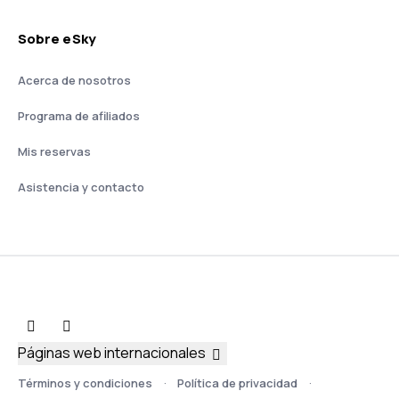
Sobre eSky
Acerca de nosotros
Programa de afiliados
Mis reservas
Asistencia y contacto
Páginas web internacionales
Términos y condiciones
Política de privacidad