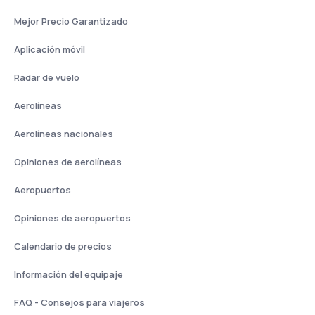
Mejor Precio Garantizado
Aplicación móvil
Radar de vuelo
Aerolíneas
Aerolíneas nacionales
Opiniones de aerolíneas
Aeropuertos
Opiniones de aeropuertos
Calendario de precios
Información del equipaje
FAQ - Consejos para viajeros