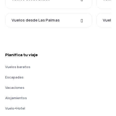
Vuelos desde Las Palmas
Vuelos
Planifica tu viaje
Vuelos baratos
Escapadas
Vacaciones
Alojamientos
Vuelo+Hotel