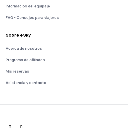
Información del equipaje
FAQ - Consejos para viajeros
Sobre eSky
Acerca de nosotros
Programa de afiliados
Mis reservas
Asistencia y contacto