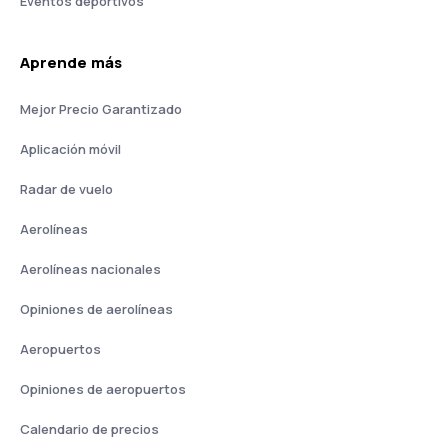
Eventos deportivos
Aprende más
Mejor Precio Garantizado
Aplicación móvil
Radar de vuelo
Aerolíneas
Aerolíneas nacionales
Opiniones de aerolíneas
Aeropuertos
Opiniones de aeropuertos
Calendario de precios