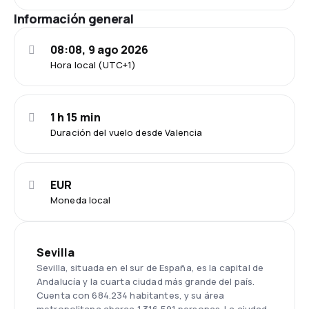
Información general
08:08, 9 ago 2026
Hora local (UTC+1)
1 h 15 min
Duración del vuelo desde Valencia
EUR
Moneda local
Sevilla
Sevilla, situada en el sur de España, es la capital de
Andalucía y la cuarta ciudad más grande del país.
Cuenta con 684.234 habitantes, y su área