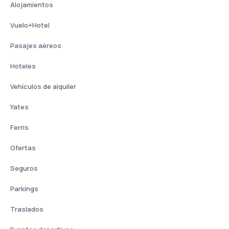
Alojamientos
Vuelo+Hotel
Pasajes aéreos
Hoteles
Vehículos de alquiler
Yates
Ferris
Ofertas
Seguros
Parkings
Traslados