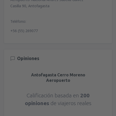
Casilla 90, Antofagasta
Teléfono:
+56 (55) 269077
Opiniones
Antofagasta Cerro Moreno
Aeropuerto
Calificación basada en
200
opiniones
de viajeros reales