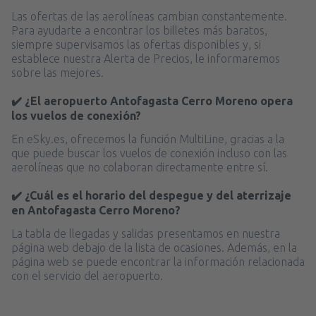
Las ofertas de las aerolíneas cambian constantemente.
Para ayudarte a encontrar los billetes más baratos,
siempre supervisamos las ofertas disponibles y, si
establece nuestra Alerta de Precios, le informaremos
sobre las mejores.
✔️ ¿El aeropuerto Antofagasta Cerro Moreno opera
los vuelos de conexión?
En eSky.es, ofrecemos la función MultiLine, gracias a la
que puede buscar los vuelos de conexión incluso con las
aerolíneas que no colaboran directamente entre sí.
✔️ ¿Cuál es el horario del despegue y del aterrizaje
en Antofagasta Cerro Moreno?
La tabla de llegadas y salidas presentamos en nuestra
página web debajo de la lista de ocasiones. Además, en la
página web se puede encontrar la información relacionada
con el servicio del aeropuerto.