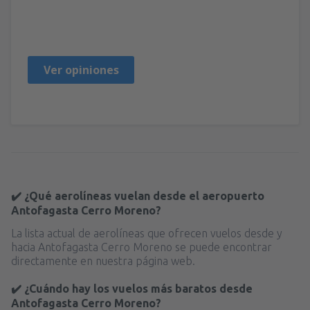
LUIS
Chile,
Julio 2024
Ver opiniones
✔️ ¿Qué aerolíneas vuelan desde el aeropuerto
Antofagasta Cerro Moreno?
La lista actual de aerolíneas que ofrecen vuelos desde y
hacia Antofagasta Cerro Moreno se puede encontrar
directamente en nuestra página web.
✔️ ¿Cuándo hay los vuelos más baratos desde
Antofagasta Cerro Moreno?