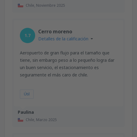
Chile,
Noviembre 2025
Cerro moreno
1.7
Detalles de la calificación
Aeropuerto de gran flujo para el tamaño que
tiene, sin embargo peso a lo pequeño logra dar
un buen servicio, el estacionamiento es
seguramente el más caro de chile.
Útil
Paulina
Chile,
Marzo 2025