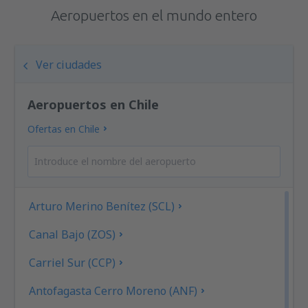
Aeropuertos en el mundo entero
Ver ciudades
Aeropuertos en Chile
Ofertas en Chile
Arturo Merino Benítez (SCL)
Canal Bajo (ZOS)
Carriel Sur (CCP)
Antofagasta Cerro Moreno (ANF)