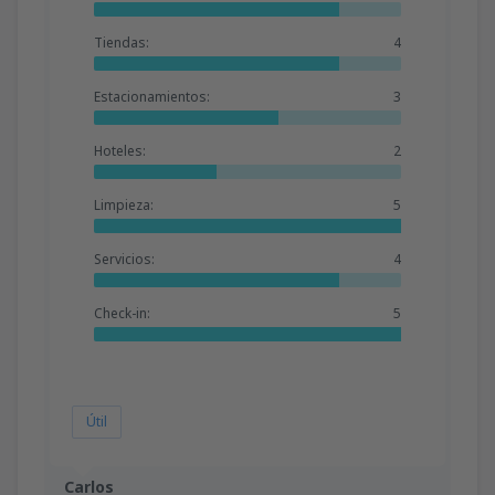
Tiendas:
4
Estacionamientos:
3
Hoteles:
2
Limpieza:
5
Servicios:
4
Check-in:
5
Útil
Carlos