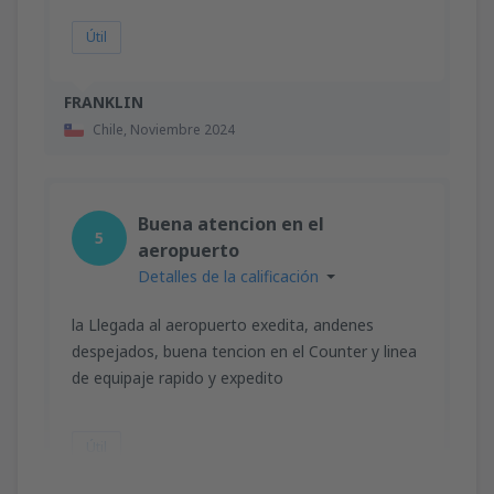
Útil
FRANKLIN
Chile,
Noviembre 2024
Buena atencion en el
5
aeropuerto
Detalles de la calificación
la Llegada al aeropuerto exedita, andenes
despejados, buena tencion en el Counter y linea
de equipaje rapido y expedito
Útil