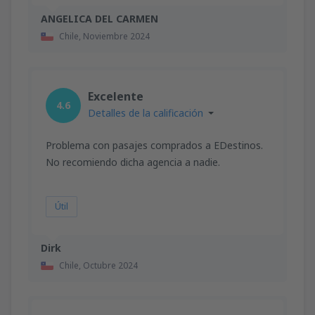
ANGELICA DEL CARMEN
Chile,
Noviembre 2024
Excelente
4.6
Detalles de la calificación
Problema con pasajes comprados a EDestinos.
No recomiendo dicha agencia a nadie.
Útil
Dirk
Chile,
Octubre 2024