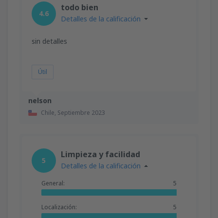
todo bien
4.6
Detalles de la calificación
sin detalles
Útil
nelson
Chile,
Septiembre 2023
Limpieza y facilidad
5
Detalles de la calificación
General:
5
Localización:
5