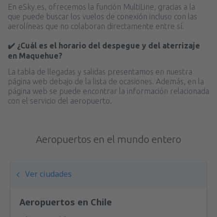
En eSky.es, ofrecemos la función MultiLine, gracias a la
que puede buscar los vuelos de conexión incluso con las
aerolíneas que no colaboran directamente entre sí.
✔️ ¿Cuál es el horario del despegue y del aterrizaje
en Maquehue?
La tabla de llegadas y salidas presentamos en nuestra
página web debajo de la lista de ocasiones. Además, en la
página web se puede encontrar la información relacionada
con el servicio del aeropuerto.
Aeropuertos en el mundo entero
Ver ciudades
Aeropuertos en Chile