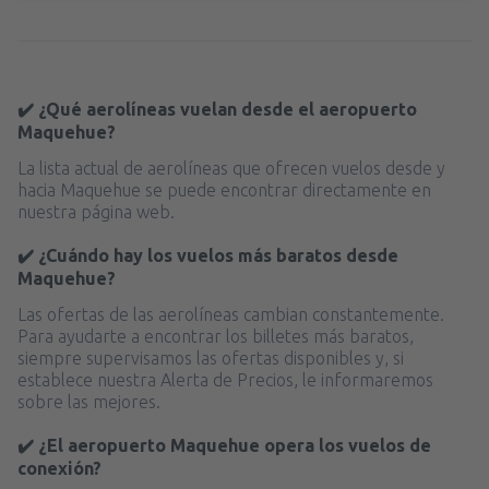
✔️ ¿Qué aerolíneas vuelan desde el aeropuerto
Maquehue?
La lista actual de aerolíneas que ofrecen vuelos desde y
hacia Maquehue se puede encontrar directamente en
nuestra página web.
✔️ ¿Cuándo hay los vuelos más baratos desde
Maquehue?
Las ofertas de las aerolíneas cambian constantemente.
Para ayudarte a encontrar los billetes más baratos,
siempre supervisamos las ofertas disponibles y, si
establece nuestra Alerta de Precios, le informaremos
sobre las mejores.
✔️ ¿El aeropuerto Maquehue opera los vuelos de
conexión?