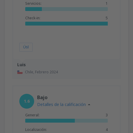
Servicios:
1
Check-in:
5
Útil
Luis
Chile,
Febrero 2024
Bajo
1.6
Detalles de la calificación
General:
3
Localización:
4