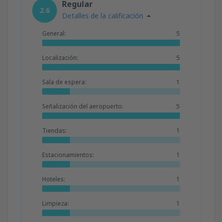
Regular
2.6
Detalles de la calificación
General:
5
Localización:
5
Sala de espera:
1
Señalización del aeropuerto:
5
Tiendas:
1
Estacionamientos:
1
Hoteles:
1
Limpieza:
1