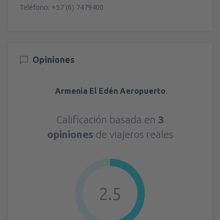
Teléfono: +57 (6) 7479400
Opiniones
Armenia El Edén Aeropuerto
Calificación basada en
3
opiniones
de viajeros reales
2.5