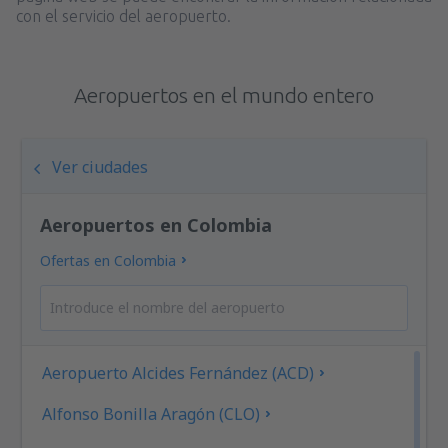
con el servicio del aeropuerto.
Aeropuertos en el mundo entero
Ver ciudades
Aeropuertos en Colombia
Ofertas en Colombia
Aeropuerto Alcides Fernández (ACD)
Alfonso Bonilla Aragón (CLO)