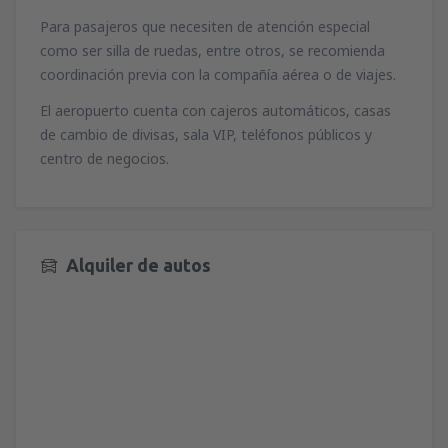
Para pasajeros que necesiten de atención especial
como ser silla de ruedas, entre otros, se recomienda
coordinación previa con la compañía aérea o de viajes.
El aeropuerto cuenta con cajeros automáticos, casas
de cambio de divisas, sala VIP, teléfonos públicos y
centro de negocios.
Alquiler de autos