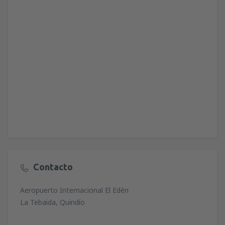
Contacto
Aeropuerto Internacional El Edén
La Tebaida, Quindío