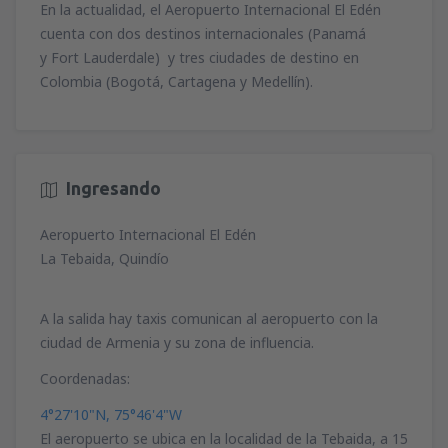
En la actualidad, el Aeropuerto Internacional El Edén
cuenta con dos destinos internacionales (Panamá
y Fort Lauderdale) y tres ciudades de destino en
Colombia (Bogotá, Cartagena y Medellín).
Ingresando
Aeropuerto Internacional El Edén
La Tebaida, Quindío
A la salida hay taxis comunican al aeropuerto con la
ciudad de Armenia y su zona de influencia.
Coordenadas:
4°27'10"N, 75°46'4"W
El aeropuerto se ubica en la localidad de la Tebaida, a 15