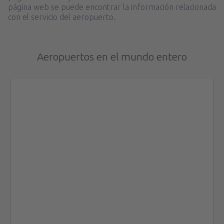
página web se puede encontrar la información relacionada
con el servicio del aeropuerto.
Aeropuertos en el mundo entero