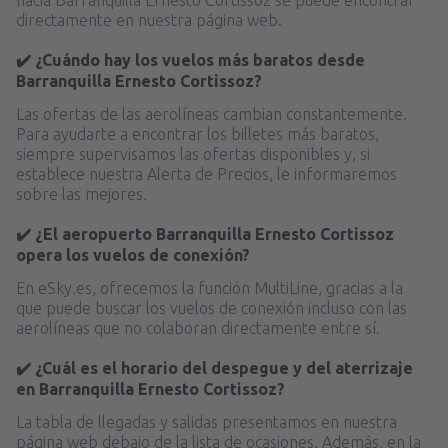
directamente en nuestra página web.
✔️ ¿Cuándo hay los vuelos más baratos desde
Barranquilla Ernesto Cortissoz?
Las ofertas de las aerolíneas cambian constantemente.
Para ayudarte a encontrar los billetes más baratos,
siempre supervisamos las ofertas disponibles y, si
establece nuestra Alerta de Precios, le informaremos
sobre las mejores.
✔️ ¿El aeropuerto Barranquilla Ernesto Cortissoz
opera los vuelos de conexión?
En eSky.es, ofrecemos la función MultiLine, gracias a la
que puede buscar los vuelos de conexión incluso con las
aerolíneas que no colaboran directamente entre sí.
✔️ ¿Cuál es el horario del despegue y del aterrizaje
en Barranquilla Ernesto Cortissoz?
La tabla de llegadas y salidas presentamos en nuestra
página web debajo de la lista de ocasiones. Además, en la