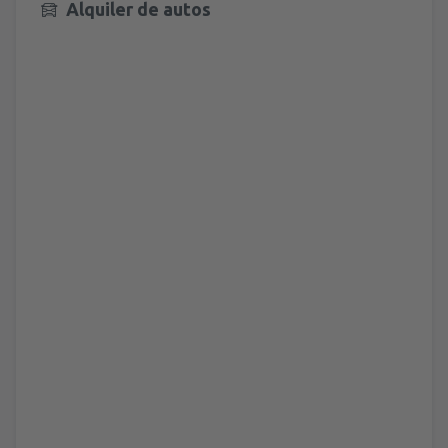
Alquiler de autos