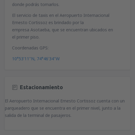
donde podrás tomarlos.
El servicio de taxis en el Aeropuerto Internacional
Ernesto Cortissoz es brindado por la
empresa Asotaeba, que se encuentran ubicados en
el primer piso.
Coordenadas GPS:
10°53'11"N, 74°46'34"W
Estacionamiento
El Aeropuerto Internacional Ernesto Cortissoz cuenta con un
parqueadero que se encuentra en el primer nivel, junto a la
salida de la terminal de pasajeros.