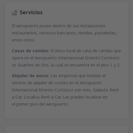
Servicios
El aeropuerto posee dentro de sus instalaciones
restaurantes, servicios bancarios, tiendas, pastelerías,
entre otros.
Casas de cambio:
El único local de casa de cambio que
opera en el Aeropuerto Internacional Ernesto Cortissoz
es Guantes de Oro, la cual se encuentra en el piso 1 y 2.
Alquiler de autos
: Las empresas que brindan el
servicio de alquiler de coches en el Aeropuerto
Internacional Ernesto Cortissoz son Avis, Galauto Rent
a Car, Localiza Rent a Car. Las puedes localizar en
el primer piso del aeropuerto.