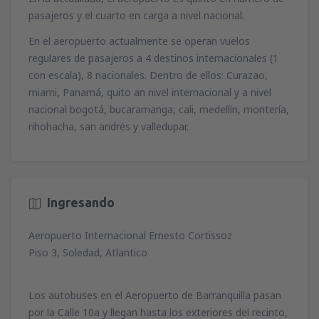
pasajeros y el cuarto en carga a nivel nacional.
En el aeropuerto actualmente se operan vuelos
regulares de pasajeros a 4 destinos internacionales (1
con escala), 8 nacionales. Dentro de ellos: Curazao,
miami, Panamá, quito an nivel internacional y a nivel
nacional bogotá, bucaramanga, cali, medellín, montería,
rihohacha, san andrés y valledupar.
Ingresando
Aeropuerto Internacional Ernesto Cortissoz
Piso 3, Soledad, Atlantico
Los autobuses en el Aeropuerto de Barranquilla pasan
por la Calle 10a y llegan hasta los exteriores del recinto,