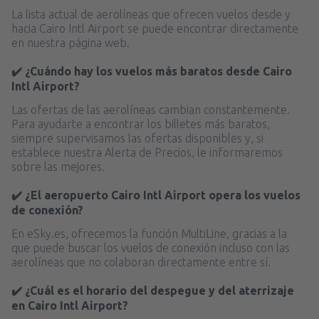
La lista actual de aerolíneas que ofrecen vuelos desde y
hacia Cairo Intl Airport se puede encontrar directamente
en nuestra página web.
✔️ ¿Cuándo hay los vuelos más baratos desde Cairo
Intl Airport?
Las ofertas de las aerolíneas cambian constantemente.
Para ayudarte a encontrar los billetes más baratos,
siempre supervisamos las ofertas disponibles y, si
establece nuestra Alerta de Precios, le informaremos
sobre las mejores.
✔️ ¿El aeropuerto Cairo Intl Airport opera los vuelos
de conexión?
En eSky.es, ofrecemos la función MultiLine, gracias a la
que puede buscar los vuelos de conexión incluso con las
aerolíneas que no colaboran directamente entre sí.
✔️ ¿Cuál es el horario del despegue y del aterrizaje
en Cairo Intl Airport?