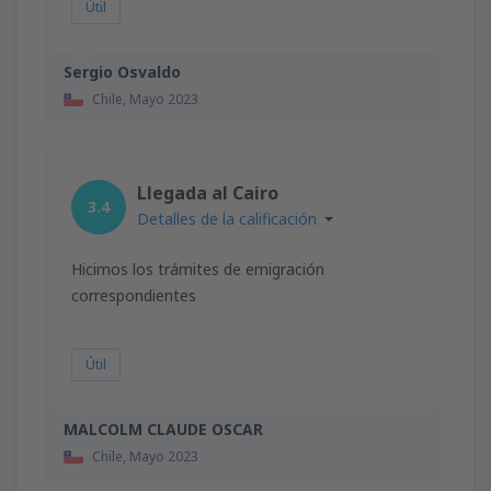
Útil
Sergio Osvaldo
Chile,
Mayo 2023
Llegada al Cairo
3.4
Detalles de la calificación
Hicimos los trámites de emigración
correspondientes
Útil
MALCOLM CLAUDE OSCAR
Chile,
Mayo 2023