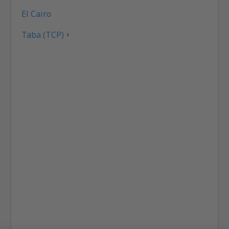
El Cairo
Taba (TCP)