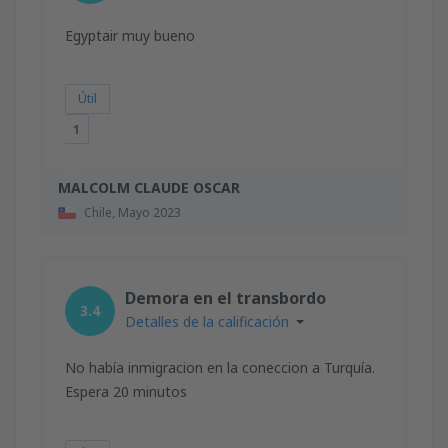
Egyptair muy bueno
Útil
1
MALCOLM CLAUDE OSCAR
Chile,
Mayo 2023
Demora en el transbordo
3.4
Detalles de la calificación
No había inmigracion en la coneccion a Turquía.
Espera 20 minutos