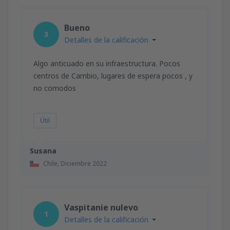
Bueno
3
Detalles de la calificación
Algo anticuado en su infraestructura. Pocos
centros de Cambio, lugares de espera pocos , y
no comodos
Útil
Susana
Chile,
Diciembre 2022
Vaspitanie nulevo
1
Detalles de la calificación