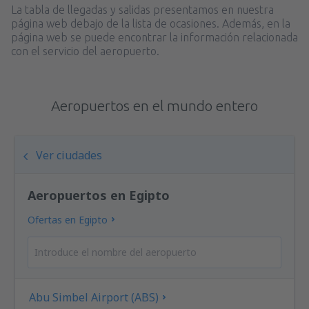
La tabla de llegadas y salidas presentamos en nuestra
página web debajo de la lista de ocasiones. Además, en la
página web se puede encontrar la información relacionada
con el servicio del aeropuerto.
Aeropuertos en el mundo entero
Ver ciudades
Aeropuertos en Egipto
Ofertas en Egipto
Abu Simbel Airport (ABS)