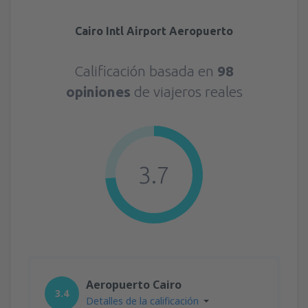
Cairo Intl Airport Aeropuerto
Calificación basada en
98
opiniones
de viajeros reales
3.7
Aeropuerto Cairo
3.4
Detalles de la calificación