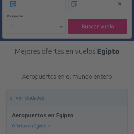
Pasajeros
Buscar vuelo
1
Mejores ofertas en vuelos
Egipto
Aeropuertos en el mundo entero
Ver ciudades
Aeropuertos en Egipto
Ofertas en Egipto