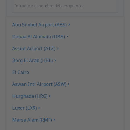
Abu Simbel Airport (ABS)
Dabaa Al Alamain (DBB)
Assiut Airport (ATZ)
Borg El Arab (HBE)
El Cairo
Aswan Intl Airport (ASW)
Hurghada (HRG)
Luxor (LXR)
Marsa Alam (RMF)