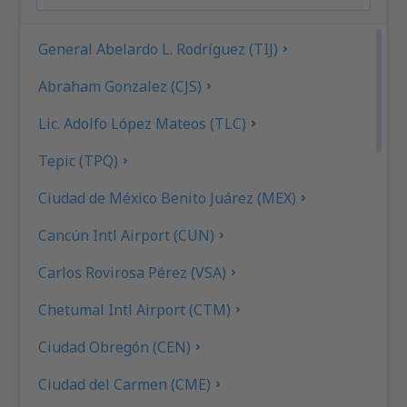
General Abelardo L. Rodríguez (TIJ)
Abraham Gonzalez (CJS)
Lic. Adolfo López Mateos (TLC)
Tepic (TPQ)
Ciudad de México Benito Juárez (MEX)
Cancún Intl Airport (CUN)
Carlos Rovirosa Pérez (VSA)
Chetumal Intl Airport (CTM)
Ciudad Obregón (CEN)
Ciudad del Carmen (CME)