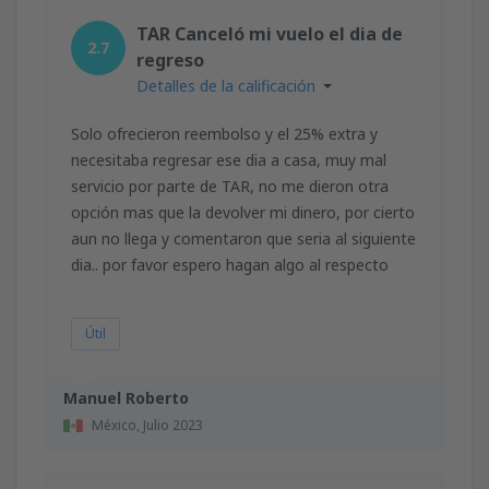
TAR Canceló mi vuelo el dia de
2.7
regreso
Detalles de la calificación
Solo ofrecieron reembolso y el 25% extra y
necesitaba regresar ese dia a casa, muy mal
servicio por parte de TAR, no me dieron otra
opción mas que la devolver mi dinero, por cierto
aun no llega y comentaron que seria al siguiente
dia.. por favor espero hagan algo al respecto
Útil
Manuel Roberto
México,
Julio 2023