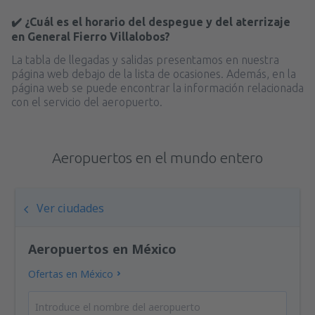
✔️ ¿Cuál es el horario del despegue y del aterrizaje
en General Fierro Villalobos?
La tabla de llegadas y salidas presentamos en nuestra
página web debajo de la lista de ocasiones. Además, en la
página web se puede encontrar la información relacionada
con el servicio del aeropuerto.
Aeropuertos en el mundo entero
Ver ciudades
Aeropuertos en México
Ofertas en México