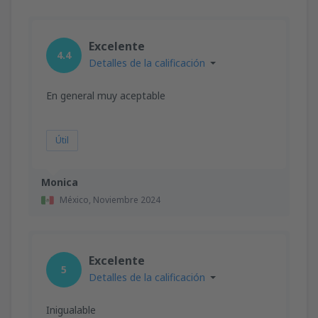
Excelente
4.4
Detalles de la calificación
En general muy aceptable
Útil
Monica
México,
Noviembre 2024
Excelente
5
Detalles de la calificación
Inigualable