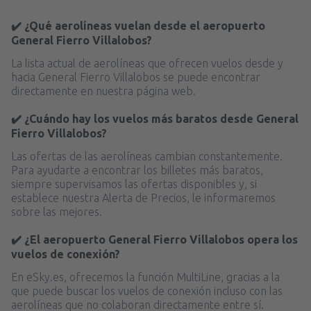
✔️ ¿Qué aerolíneas vuelan desde el aeropuerto
General Fierro Villalobos?
La lista actual de aerolíneas que ofrecen vuelos desde y
hacia General Fierro Villalobos se puede encontrar
directamente en nuestra página web.
✔️ ¿Cuándo hay los vuelos más baratos desde General
Fierro Villalobos?
Las ofertas de las aerolíneas cambian constantemente.
Para ayudarte a encontrar los billetes más baratos,
siempre supervisamos las ofertas disponibles y, si
establece nuestra Alerta de Precios, le informaremos
sobre las mejores.
✔️ ¿El aeropuerto General Fierro Villalobos opera los
vuelos de conexión?
En eSky.es, ofrecemos la función MultiLine, gracias a la
que puede buscar los vuelos de conexión incluso con las
aerolíneas que no colaboran directamente entre sí.