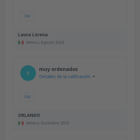
Útil
Laura Lorena
México,
Agosto 2024
muy ordenados
5
Detalles de la calificación
Útil
ORLANDO
México,
Diciembre 2023