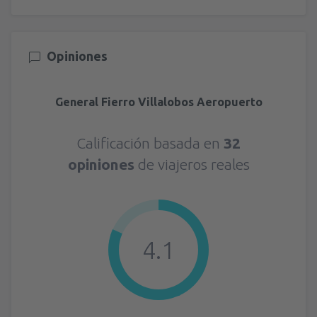
Opiniones
General Fierro Villalobos Aeropuerto
Calificación basada en
32
opiniones
de viajeros reales
4.1