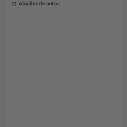
Alquiler de autos