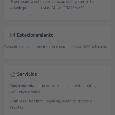
El aeropuerto está en el corazón de Inglaterra. Se
accede por las autovías: M1, A42/M42 y A50.
Estacionamiento
Playa de estacionamiento con capacidad para 4000 vehículos.
Servicios
Gastronomía:
patio de comidas con restaurantes,
cafeterías y bares.
Compras:
freeshop, regalería, venta de diarios y
revistas.