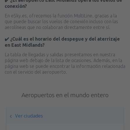
conexión?
En eSky.es, ofrecemos la función MultiLine, gracias a la
que puede buscar los vuelos de conexión incluso con las
aerolíneas que no colaboran directamente entre sí.
✔️ ¿Cuál es el horario del despegue y del aterrizaje
en East Midlands?
La tabla de llegadas y salidas presentamos en nuestra
página web debajo de la lista de ocasiones. Además, en la
página web se puede encontrar la información relacionada
con el servicio del aeropuerto.
Aeropuertos en el mundo entero
Ver ciudades