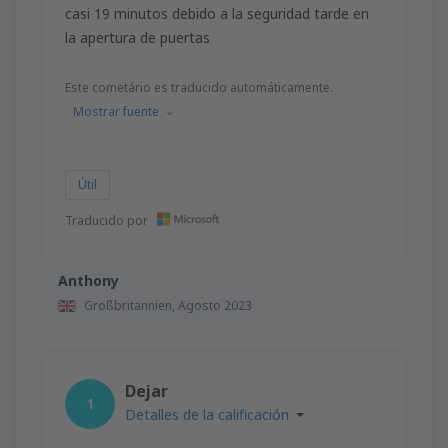
casi 19 minutos debido a la seguridad tarde en
la apertura de puertas
Este cometário es traducido automáticamente.
Mostrar fuente
Útil
Traducido por
Anthony
Großbritannien,
Agosto 2023
Dejar
1
Detalles de la calificación