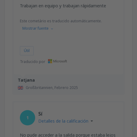
Trabajan en equipo y trabajan rápidamente
Este cometário es traducido automáticamente.
Mostrar fuente
Útil
Traducido por
Tatjana
Großbritannien,
Febrero 2025
Sí
1
Detalles de la calificación
No pude acceder a la salida porque estaba lejos