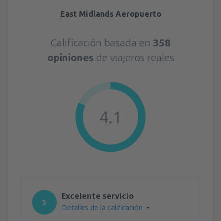
East Midlands Aeropuerto
Calificación basada en
358
opiniones
de viajeros reales
4.1
Excelente servicio
5
Detalles de la calificación