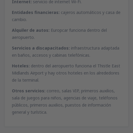
Internet:
servicio de internet Wi-Fi.
Entidades financieras:
cajeros automáticos y casa de
cambio.
Alquiler de autos:
Europcar funciona dentro del
aeropuerto.
Servicios a discapacitados:
infraestructura adaptada
en baños, accesos y cabinas telefónicas.
Hoteles:
dentro del aeropuerto funciona el Thistle East
Midlands Airport y hay otros hoteles en los alrededores
de la terminal.
Otros servicios:
correo, salas VIP, primeros auxilios,
sala de juegos para niños, agencias de viaje, teléfonos
públicos, primeros auxilios, puestos de información
general y turística.