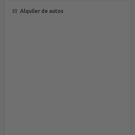
Alquiler de autos