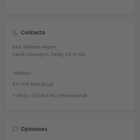
Contacto
East Midlands Airport
Castle Donington, Derby, DE74 2SA
Teléfono:
871 919 9000 (local)
+ 44 (0) 1332 852 852 (internacional)
Opiniones