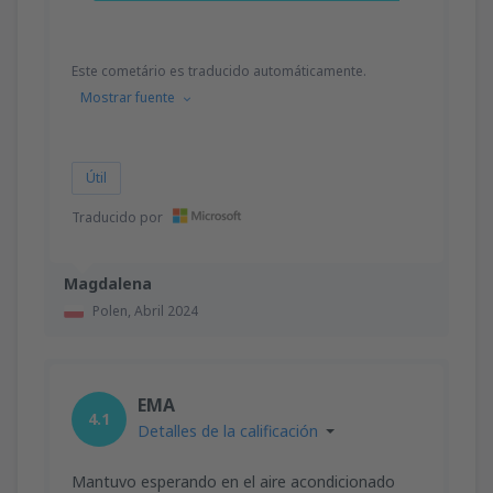
Este cometário es traducido automáticamente.
Mostrar fuente
Útil
Traducido por
Magdalena
Polen,
Abril 2024
EMA
4.1
Detalles de la calificación
Mantuvo esperando en el aire acondicionado