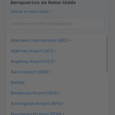
Aeropuertos en Reino Unido
Ofertas en Reino Unido
Aberdeen International (ABZ)
Alderney Airport (ACI)
Anglesey Airport (VLY)
Barra Airport (BRR)
Belfast
Benbecula Airport (BEB)
Birmingham Airport (BHX)
Bournemouth Hurn (BOH)