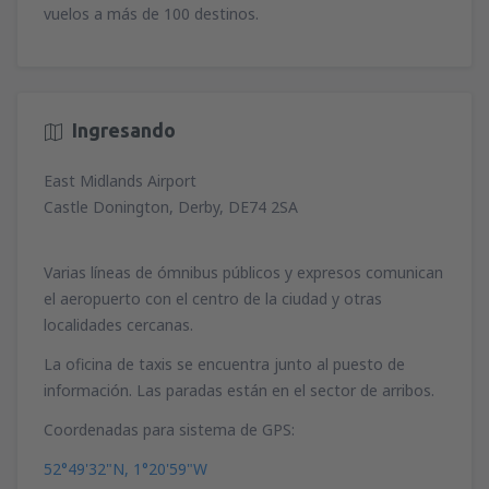
vuelos a más de 100 destinos.
Ingresando
East Midlands Airport
Castle Donington, Derby, DE74 2SA
Varias líneas de ómnibus públicos y expresos comunican
el aeropuerto con el centro de la ciudad y otras
localidades cercanas.
La oficina de taxis se encuentra junto al puesto de
información. Las paradas están en el sector de arribos.
Coordenadas para sistema de GPS:
52°49'32"N, 1°20'59"W