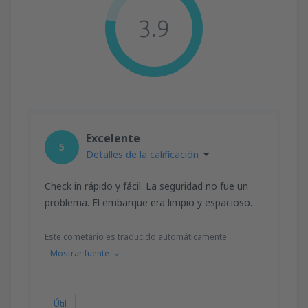
3.9
Excelente
5
Detalles de la calificación
Check in rápido y fácil. La seguridad no fue un
problema. El embarque era limpio y espacioso.
Este cometário es traducido automáticamente.
Mostrar fuente
Útil