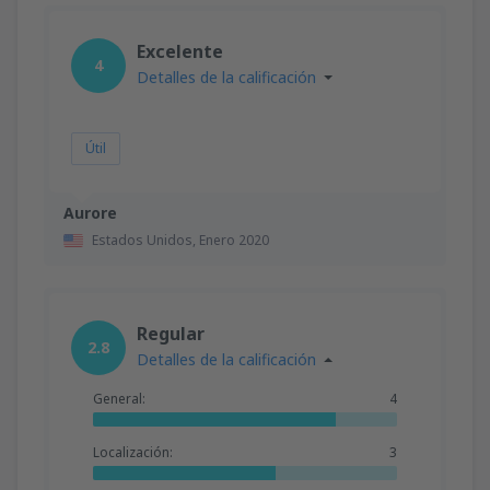
Excelente
4
Detalles de la calificación
Útil
Aurore
Estados Unidos,
Enero 2020
Regular
2.8
Detalles de la calificación
General:
4
Localización:
3