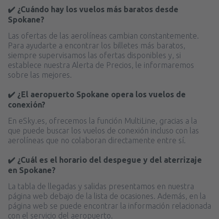
✔️ ¿Cuándo hay los vuelos más baratos desde
Spokane?
Las ofertas de las aerolíneas cambian constantemente.
Para ayudarte a encontrar los billetes más baratos,
siempre supervisamos las ofertas disponibles y, si
establece nuestra Alerta de Precios, le informaremos
sobre las mejores.
✔️ ¿El aeropuerto Spokane opera los vuelos de
conexión?
En eSky.es, ofrecemos la función MultiLine, gracias a la
que puede buscar los vuelos de conexión incluso con las
aerolíneas que no colaboran directamente entre sí.
✔️ ¿Cuál es el horario del despegue y del aterrizaje
en Spokane?
La tabla de llegadas y salidas presentamos en nuestra
página web debajo de la lista de ocasiones. Además, en la
página web se puede encontrar la información relacionada
con el servicio del aeropuerto.