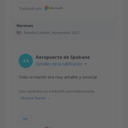
Traducido por
Norman
Estados Unidos,
Noviembre 2022
Aeropuerto de Spokane
4.8
Detalles de la calificación
Todo el mundo era muy amable y servicial.
Este cometário es traducido automáticamente.
Mostrar fuente
Útil