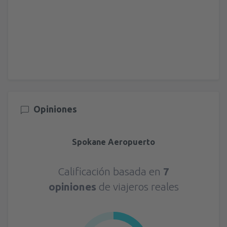
Opiniones
Spokane Aeropuerto
Calificación basada en
7
opiniones
de viajeros reales