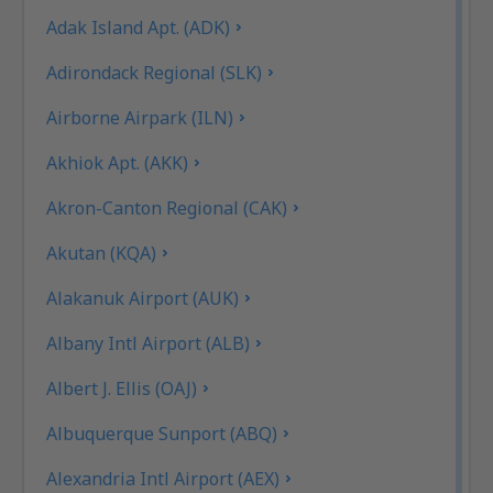
Adak Island Apt. (ADK)
Adirondack Regional (SLK)
Airborne Airpark (ILN)
Akhiok Apt. (AKK)
Akron-Canton Regional (CAK)
Akutan (KQA)
Alakanuk Airport (AUK)
Albany Intl Airport (ALB)
Albert J. Ellis (OAJ)
Albuquerque Sunport (ABQ)
Alexandria Intl Airport (AEX)