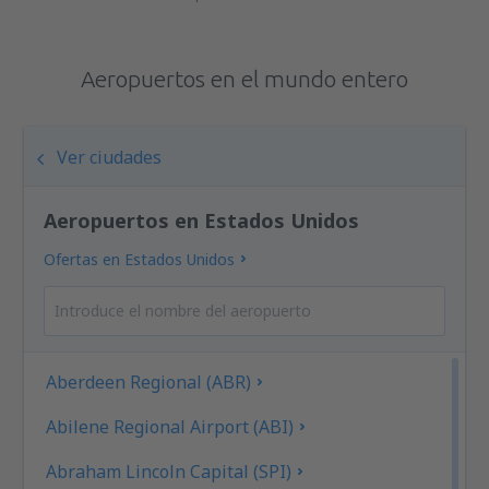
Aeropuertos en el mundo entero
Ver ciudades
Aeropuertos en Estados Unidos
Ofertas en Estados Unidos
Aberdeen Regional (ABR)
Abilene Regional Airport (ABI)
Abraham Lincoln Capital (SPI)