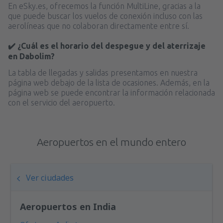
En eSky.es, ofrecemos la función MultiLine, gracias a la
que puede buscar los vuelos de conexión incluso con las
aerolíneas que no colaboran directamente entre sí.
✔️ ¿Cuál es el horario del despegue y del aterrizaje
en Dabolim?
La tabla de llegadas y salidas presentamos en nuestra
página web debajo de la lista de ocasiones. Además, en la
página web se puede encontrar la información relacionada
con el servicio del aeropuerto.
Aeropuertos en el mundo entero
Ver ciudades
Aeropuertos en India