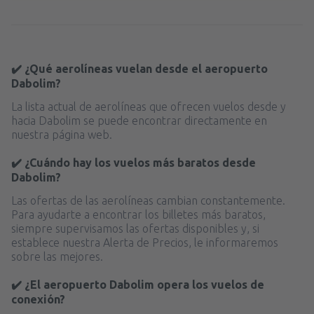
✔️ ¿Qué aerolíneas vuelan desde el aeropuerto
Dabolim?
La lista actual de aerolíneas que ofrecen vuelos desde y
hacia Dabolim se puede encontrar directamente en
nuestra página web.
✔️ ¿Cuándo hay los vuelos más baratos desde
Dabolim?
Las ofertas de las aerolíneas cambian constantemente.
Para ayudarte a encontrar los billetes más baratos,
siempre supervisamos las ofertas disponibles y, si
establece nuestra Alerta de Precios, le informaremos
sobre las mejores.
✔️ ¿El aeropuerto Dabolim opera los vuelos de
conexión?