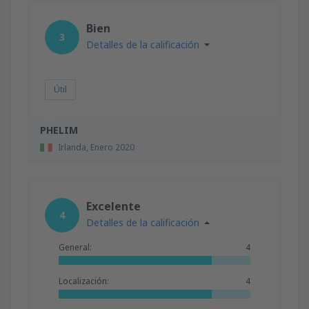
Bien
3
Detalles de la calificación
Útil
PHELIM
Irlanda,
Enero 2020
Excelente
4
Detalles de la calificación
General:
4
Localización:
4