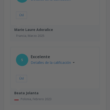
Útil
Marie Laure Adoralice
Francia,
Marzo 2025
Excelente
5
Detalles de la calificación
Útil
Beata Jolanta
Polonia,
Febrero 2023