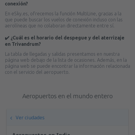
conexión?
En eSky.es, ofrecemos la función MultiLine, gracias a la
que puede buscar los vuelos de conexión incluso con las
aerolíneas que no colaboran directamente entre sí.
✔️ ¿Cuál es el horario del despegue y del aterrizaje
en Trivandrum?
La tabla de llegadas y salidas presentamos en nuestra
página web debajo de la lista de ocasiones. Además, en la
página web se puede encontrar la información relacionada
con el servicio del aeropuerto.
Aeropuertos en el mundo entero
Ver ciudades
Aeropuertos en India