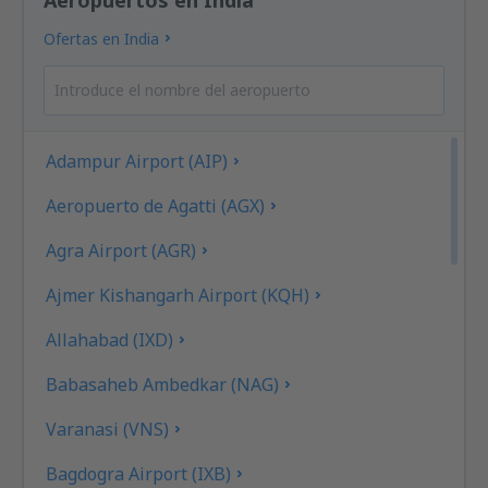
Ofertas en India
Adampur Airport (AIP)
Aeropuerto de Agatti (AGX)
Agra Airport (AGR)
Ajmer Kishangarh Airport (KQH)
Allahabad (IXD)
Babasaheb Ambedkar (NAG)
Varanasi (VNS)
Bagdogra Airport (IXB)