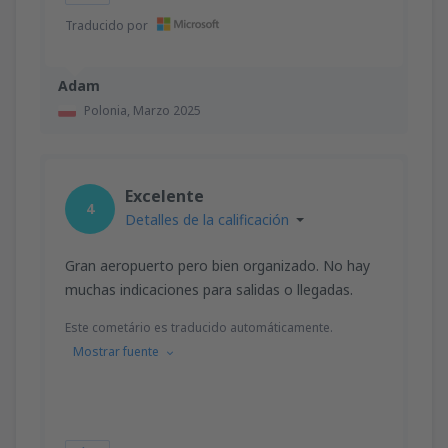
Traducido por
Adam
Polonia,
Marzo 2025
Excelente
4
Detalles de la calificación
Gran aeropuerto pero bien organizado. No hay
muchas indicaciones para salidas o llegadas.
Este cometário es traducido automáticamente.
Mostrar fuente