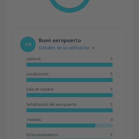
Buen aeropuerto
4.9
Detalles de la calificación
General:
5
Localización:
5
Sala de espera:
5
Señalización del aeropuerto:
5
Tiendas:
4
Estacionamientos:
5