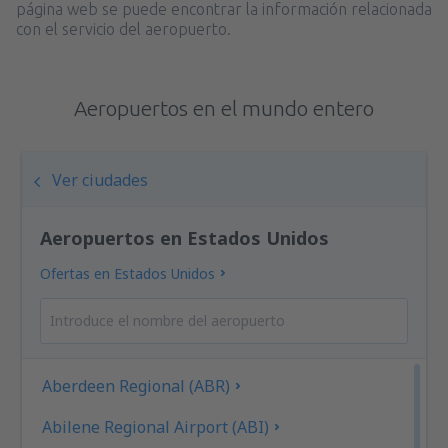
página web se puede encontrar la información relacionada
con el servicio del aeropuerto.
Aeropuertos en el mundo entero
Ver ciudades
Aeropuertos en Estados Unidos
Ofertas en Estados Unidos
Aberdeen Regional (ABR)
Abilene Regional Airport (ABI)