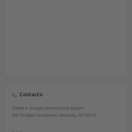
Contacto
Daniel K. Inouye International Airport
300 Rodgers Boulevard, Honolulu, HI 96819