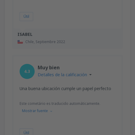
Útil
ISABEL
Chile,
Septiembre 2022
Muy bien
4.3
Detalles de la calificación
Una buena ubicación cumple un papel perfecto
Este cometário es traducido automáticamente.
Mostrar fuente
Útil