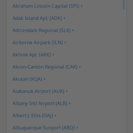
Abraham Lincoln Capital (SPI)
Adak Island Apt. (ADK)
Adirondack Regional (SLK)
Airborne Airpark (ILN)
Akhiok Apt. (AKK)
Akron-Canton Regional (CAK)
Akutan (KQA)
Alakanuk Airport (AUK)
Albany Intl Airport (ALB)
Albert J. Ellis (OAJ)
Albuquerque Sunport (ABQ)