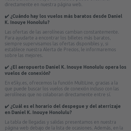
directamente en nuestra página web.
✔️ ¿Cuándo hay los vuelos más baratos desde Daniel
K. Inouye Honolulu?
Las ofertas de las aerolíneas cambian constantemente.
Para ayudarte a encontrar los billetes más baratos,
siempre supervisamos las ofertas disponibles y, si
establece nuestra Alerta de Precios, le informaremos
sobre las mejores.
✔️ ¿El aeropuerto Daniel K. Inouye Honolulu opera los
vuelos de conexión?
En eSky.es, ofrecemos la función MultiLine, gracias a la
que puede buscar los vuelos de conexión incluso con las
aerolíneas que no colaboran directamente entre sí.
✔️ ¿Cuál es el horario del despegue y del aterrizaje
en Daniel K. Inouye Honolulu?
La tabla de llegadas y salidas presentamos en nuestra
página web debajo de la lista de ocasiones. Además, en la