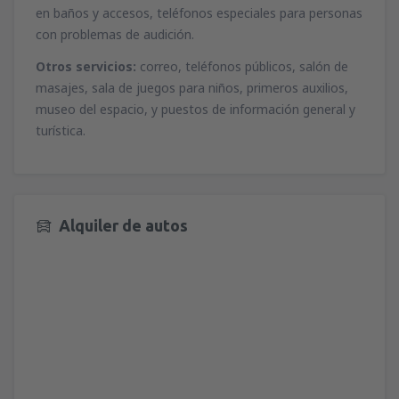
en baños y accesos, teléfonos especiales para personas
con problemas de audición.
Otros servicios:
correo, teléfonos públicos, salón de
masajes, sala de juegos para niños, primeros auxilios,
museo del espacio, y puestos de información general y
turística.
Alquiler de autos