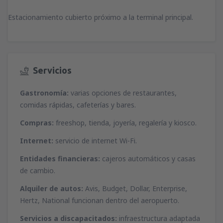
Estacionamiento cubierto próximo a la terminal principal.
Servicios
Gastronomía:
varias opciones de restaurantes,
comidas rápidas, cafeterías y bares.
Compras:
freeshop, tienda, joyería, regalería y kiosco.
Internet:
servicio de internet Wi-Fi.
Entidades financieras:
cajeros automáticos y casas
de cambio.
Alquiler de autos:
Avis, Budget, Dollar, Enterprise,
Hertz, National funcionan dentro del aeropuerto.
Servicios a discapacitados:
infraestructura adaptada