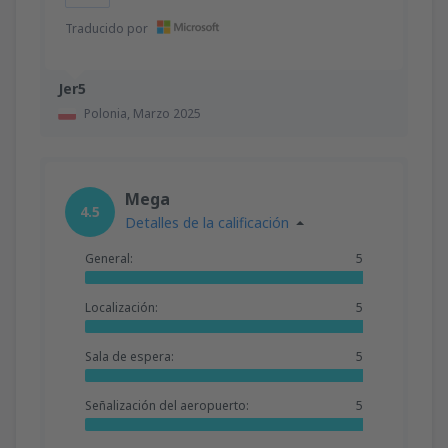
Traducido por
Jer5
Polonia,
Marzo 2025
Mega
4.5
Detalles de la calificación
General:
5
Localización:
5
Sala de espera:
5
Señalización del aeropuerto:
5